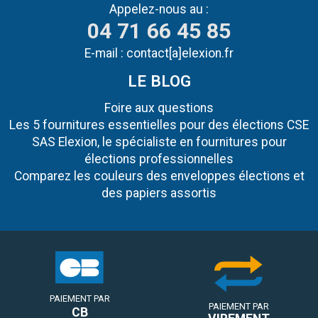
Appelez-nous au :
04 71 66 45 85
E-mail :
contact[a]elexion.fr
LE BLOG
Foire aux questions
Les 5 fournitures essentielles pour des élections CSE
SAS Elexion, le spécialiste en fournitures pour
élections professionnelles
Comparez les couleurs des enveloppes élections et
des papiers assortis
PAIEMENT PAR
PAIEMENT PAR
CB