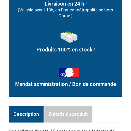
Livraison en 24 h !
(Valable avant 13h, en France métropolitaine hors
Corse.)
Produits 100% en stock !
Mandat administration / Bon de commande
Description
Détails du produit