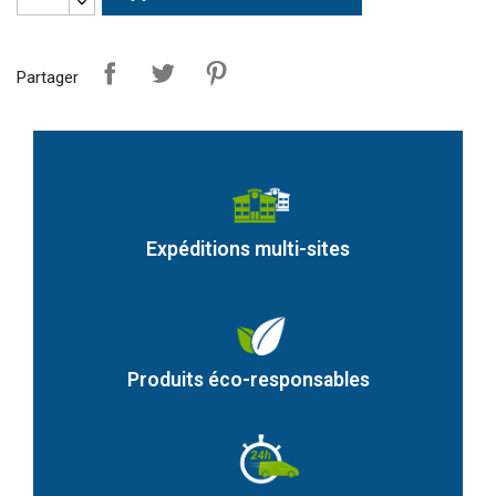
Partager
Expéditions multi-sites
Produits éco-responsables