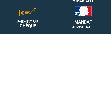
VIREMENT
MANDAT
PAIEMENT PAR
CHÈQUE
ADMINISTRATIF