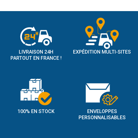
LIVRAISON 24H
EXPÉDITION MULTI-SITES
PARTOUT EN FRANCE !
100% EN STOCK
ENVELOPPES
PERSONNALISABLES