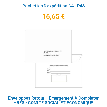
Pochettes D'expédition C4 - P4S
16,65 €
Enveloppes Retour + Émargement À Compléter
- RES - COMITE SOCIAL ET ECONOMIQUE