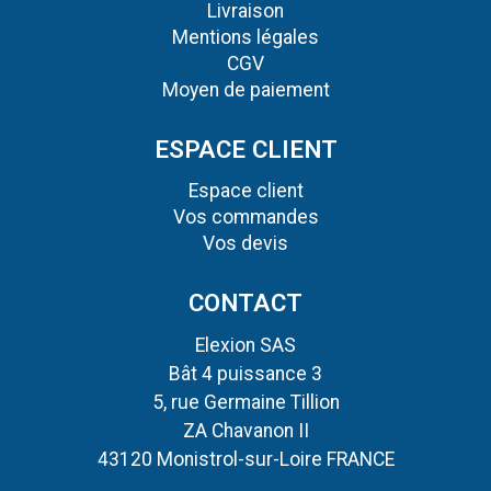
Livraison
Mentions légales
CGV
Moyen de paiement
ESPACE CLIENT
Espace client
Vos commandes
Vos devis
CONTACT
Elexion SAS
Bât 4 puissance 3
5, rue Germaine Tillion
ZA Chavanon II
43120 Monistrol-sur-Loire FRANCE