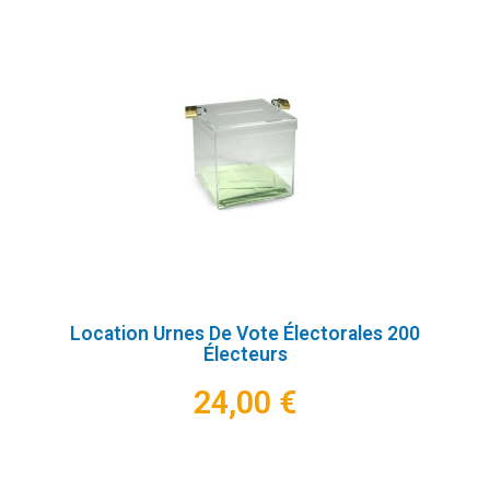
Location Urnes De Vote Électorales 200
Électeurs
24,00 €