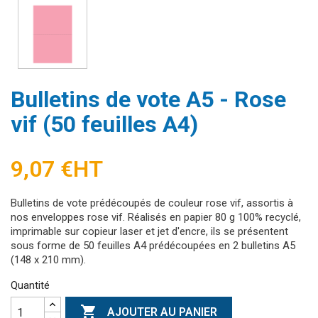
Bulletins de vote A5 - Rose
vif (50 feuilles A4)
9,07 €
HT
Bulletins de vote prédécoupés de couleur rose vif, assortis à
nos enveloppes rose vif. Réalisés en papier 80 g 100% recyclé,
imprimable sur copieur laser et jet d'encre, ils se présentent
sous forme de 50 feuilles A4 prédécoupées en 2 bulletins A5
(148 x 210 mm).
Quantité

AJOUTER AU PANIER