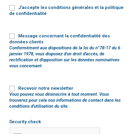
J'accepte les conditions générales et la politique
de confidentialité
Message concernant la confidentialité des
données clients
Conformément aux dispositions de la loi du n°78-17 du 6
janvier 1978, vous disposez d'un droit d'accès, de
rectification et d'opposition sur les données nominatives
vous concernant.
Recevoir notre newsletter
Vous pouvez vous désinscrire à tout moment. Vous
trouverez pour cela nos informations de contact dans les
conditions d'utilisation du site.
Security check