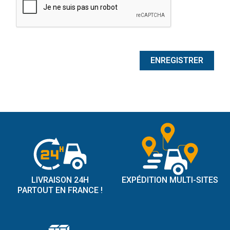
ENREGISTRER
LIVRAISON 24H
EXPÉDITION MULTI-SITES
PARTOUT EN FRANCE !