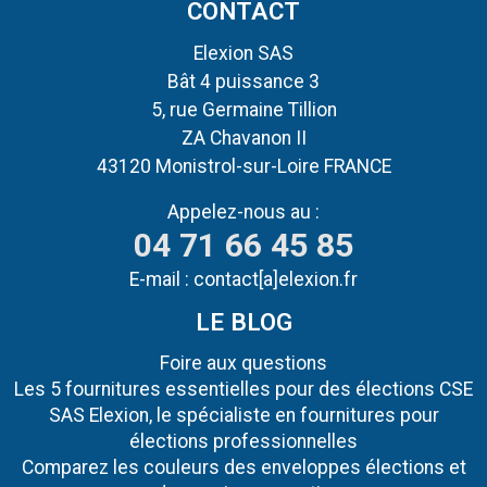
CONTACT
Elexion SAS
Bât 4 puissance 3
5, rue Germaine Tillion
ZA Chavanon II
43120 Monistrol-sur-Loire FRANCE
Appelez-nous au :
04 71 66 45 85
E-mail :
contact[a]elexion.fr
LE BLOG
Foire aux questions
Les 5 fournitures essentielles pour des élections CSE
SAS Elexion, le spécialiste en fournitures pour
élections professionnelles
Comparez les couleurs des enveloppes élections et