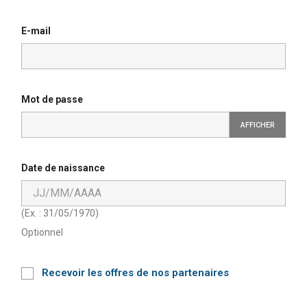
E-mail
Mot de passe
AFFICHER
Date de naissance
(Ex. : 31/05/1970)
Optionnel
Recevoir les offres de nos partenaires