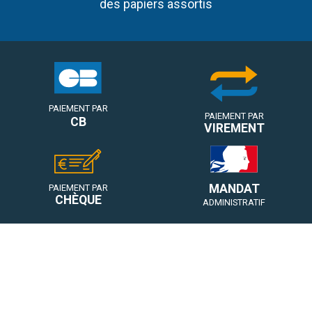
des papiers assortis
PAIEMENT PAR
PAIEMENT PAR
CB
VIREMENT
MANDAT
PAIEMENT PAR
CHÈQUE
ADMINISTRATIF