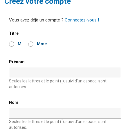
Créez votre compte
Vous avez déjà un compte ?
Connectez-vous !
Titre
M.
Mme
Prénom
Seules les lettres et le point (.), suivi d'un espace, sont
autorisés.
Nom
Seules les lettres et le point (.), suivi d'un espace, sont
autorisés.