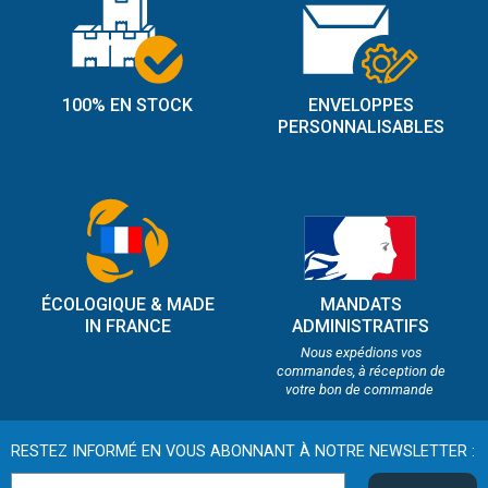
100% EN STOCK
ENVELOPPES
PERSONNALISABLES
ÉCOLOGIQUE & MADE
MANDATS
IN FRANCE
ADMINISTRATIFS
Nous expédions vos
commandes, à réception de
votre bon de commande
RESTEZ INFORMÉ EN VOUS ABONNANT À NOTRE NEWSLETTER :