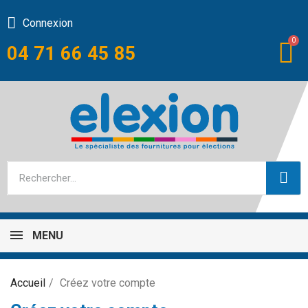
Connexion
04 71 66 45 85
MENU
Accueil
Créez votre compte