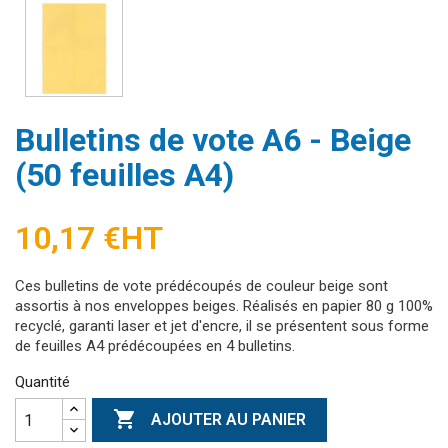
Bulletins de vote A6 - Beige
(50 feuilles A4)
10,17 €
HT
Ces bulletins de vote prédécoupés de couleur beige sont
assortis à nos enveloppes beiges. Réalisés en papier 80 g 100%
recyclé, garanti laser et jet d'encre, il se présentent sous forme
de feuilles A4 prédécoupées en 4 bulletins.
Quantité

AJOUTER AU PANIER