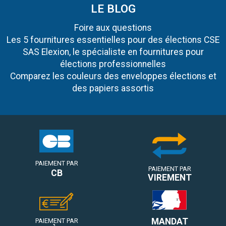
LE BLOG
Foire aux questions
Les 5 fournitures essentielles pour des élections CSE
SAS Elexion, le spécialiste en fournitures pour
élections professionnelles
Comparez les couleurs des enveloppes élections et
des papiers assortis
PAIEMENT PAR
PAIEMENT PAR
CB
VIREMENT
MANDAT
PAIEMENT PAR