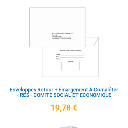
Enveloppes Retour + Émargement À Compléter
- RES - COMITE SOCIAL ET ECONOMIQUE
19,78 €