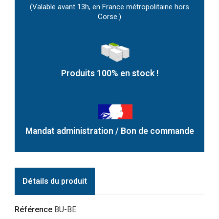
(Valable avant 13h, en France métropolitaine hors
Corse.)
Produits 100% en stock !
Mandat administration / Bon de commande
Détails du produit
Référence
BU-BE