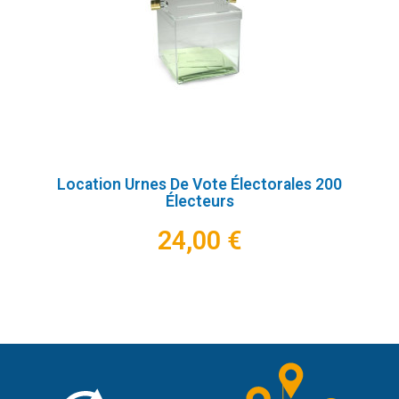
Location Urnes De Vote Électorales 200
Électeurs
24,00 €