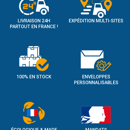
LIVRAISON 24H
EXPÉDITION MULTI-SITES
PARTOUT EN FRANCE !
100% EN STOCK
ENVELOPPES
PERSONNALISABLES
ÉCOLOGIQUE & MADE
MANDATS