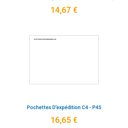
14,67 €
Pochettes D'expédition C4 - P4S
16,65 €