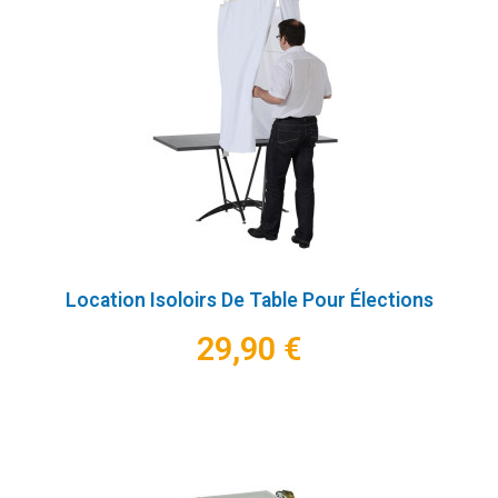
Location Isoloirs De Table Pour Élections
29,90 €