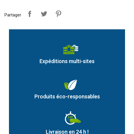
Partager
Expéditions multi-sites
Produits éco-responsables
Livraison en 24 h !