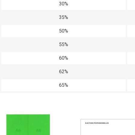
30%
35%
50%
55%
60%
62%
65%