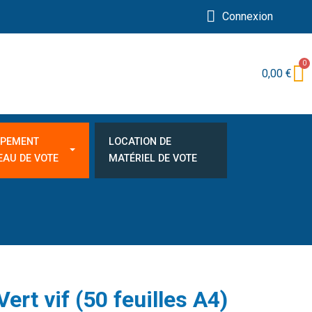
Connexion
0,00 €
IPEMENT
LOCATION DE
EAU DE VOTE
MATÉRIEL DE VOTE
Vert vif (50 feuilles A4)