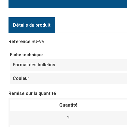
Détails du produit
Référence
BU-VV
Fiche technique
Format des bulletins
Couleur
Remise sur la quantité
Quantité
2