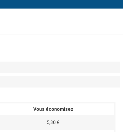
Vous économisez
5,30 €