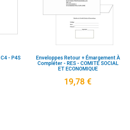
 C4 - P4S
Enveloppes Retour + Émargement À
Compléter - RES - COMITE SOCIAL
ET ECONOMIQUE
19,78 €