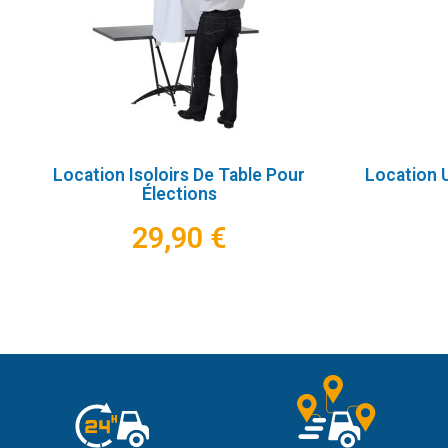
Location Isoloirs De Table Pour
Location 
Élections
29,90 €