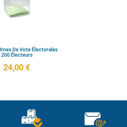
Urnes De Vote Électorales
200 Électeurs
24,00 €