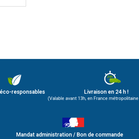
 éco-responsables
Livraison en 24 h !
(Valable avant 13h, en France métropolitaine
Mandat administration / Bon de commande