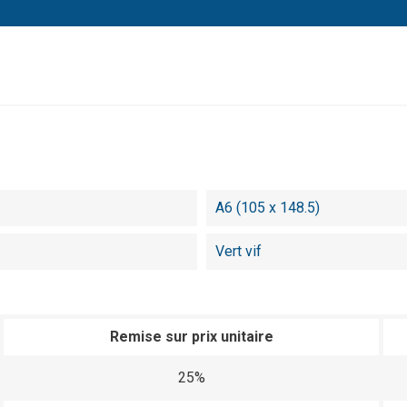
A6 (105 x 148.5)
Vert vif
Remise sur prix unitaire
25%