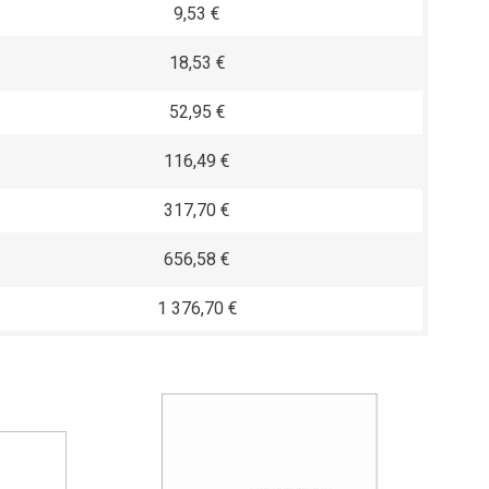
9,53 €
18,53 €
52,95 €
116,49 €
317,70 €
656,58 €
1 376,70 €