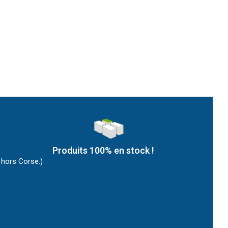
Produits 100% en stock !
 hors Corse.)