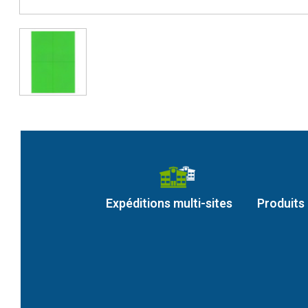
Expéditions multi-sites
Produits