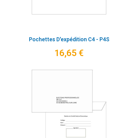
Pochettes D'expédition C4 - P4S
16,65 €