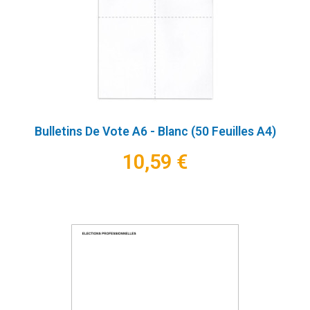
Bulletins De Vote A6 - Blanc (50 Feuilles A4)
10,59 €