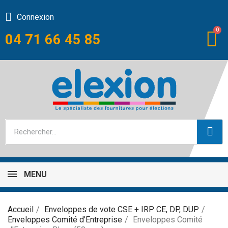
Connexion
04 71 66 45 85
MENU
Accueil
Enveloppes de vote CSE + IRP CE, DP, DUP
Enveloppes Comité d'Entreprise
Enveloppes Comité