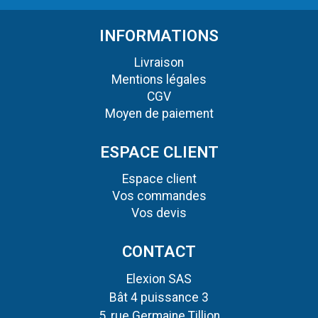
INFORMATIONS
Livraison
Mentions légales
CGV
Moyen de paiement
ESPACE CLIENT
Espace client
Vos commandes
Vos devis
CONTACT
Elexion SAS
Bât 4 puissance 3
5, rue Germaine Tillion