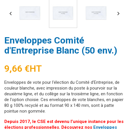


Enveloppes Comité
d'Entreprise Blanc (50 env.)
9,66 €
HT
Enveloppes de vote pour l'élection du Comité d'Entreprise, de
couleur blanche, avec impression du poste à pourvoir sur la
deuxième ligne, et du collège sur la troisième ligne, en fonction
de l'option choisie. Ces enveloppes de vote blanches, en papier
80 g 100% recyclé et au format 90 x 140 mm, sont à patte
pointue non gommée.
Depuis 2017, le CSE est devenu l’unique instance pour les
élections professionnelles. Découvrez nos
Enveloppes