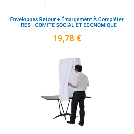
Enveloppes Retour + Émargement À Compléter
- RES - COMITE SOCIAL ET ECONOMIQUE
19,78 €