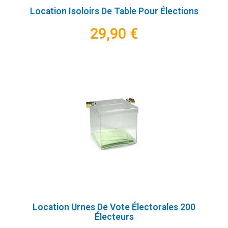
Location Isoloirs De Table Pour Élections
29,90 €
Location Urnes De Vote Électorales 200
Électeurs