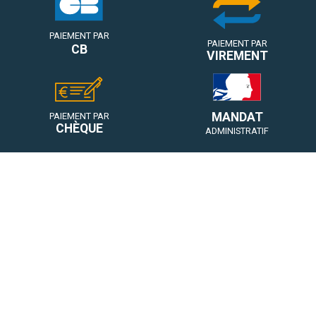
PAIEMENT PAR
PAIEMENT PAR
CB
VIREMENT
MANDAT
PAIEMENT PAR
CHÈQUE
ADMINISTRATIF