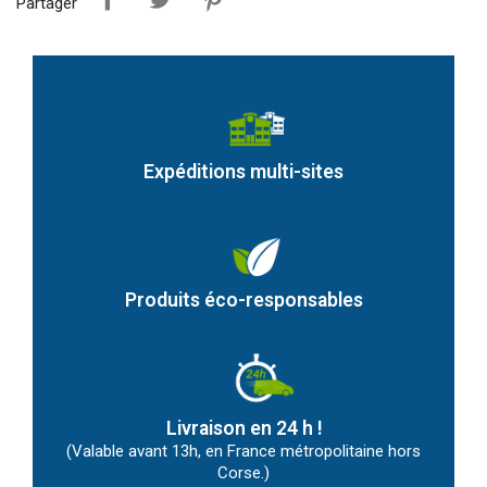
Partager
Expéditions multi-sites
Produits éco-responsables
Livraison en 24 h !
(Valable avant 13h, en France métropolitaine hors
Corse.)