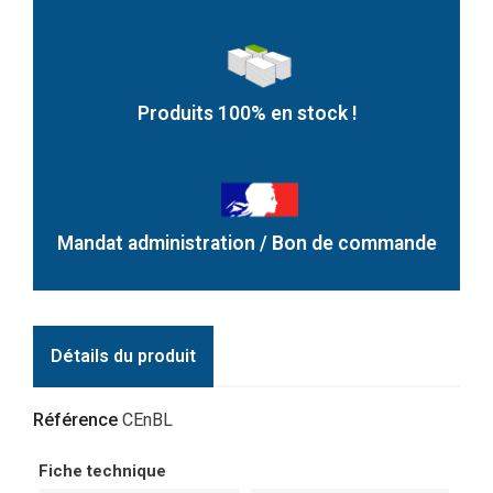
Produits 100% en stock !
Mandat administration / Bon de commande
Détails du produit
Référence
CEnBL
Fiche technique