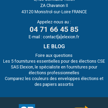
ZA Chavanon II
43120 Monistrol-sur-Loire FRANCE
Appelez-nous au :
04 71 66 45 85
E-mail :
contact[a]elexion.fr
LE BLOG
Foire aux questions
Les 5 fournitures essentielles pour des élections CSE
SAS Elexion, le spécialiste en fournitures pour
élections professionnelles
Comparez les couleurs des enveloppes élections et
des papiers assortis