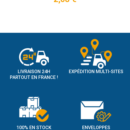
LIVRAISON 24H
EXPÉDITION MULTI-SITES
PARTOUT EN FRANCE !
100% EN STOCK
ENVELOPPES