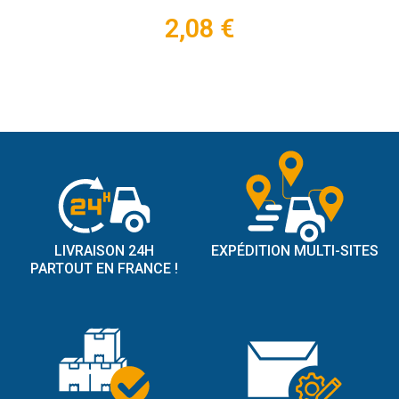
2,08 €
LIVRAISON 24H
EXPÉDITION MULTI-SITES
PARTOUT EN FRANCE !