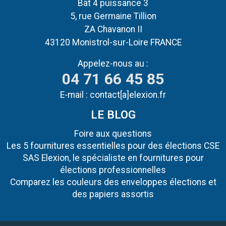
Bât 4 puissance 3
5, rue Germaine Tillion
ZA Chavanon II
43120 Monistrol-sur-Loire FRANCE
Appelez-nous au :
04 71 66 45 85
E-mail :
contact[a]elexion.fr
LE BLOG
Foire aux questions
Les 5 fournitures essentielles pour des élections CSE
SAS Elexion, le spécialiste en fournitures pour
élections professionnelles
Comparez les couleurs des enveloppes élections et
des papiers assortis