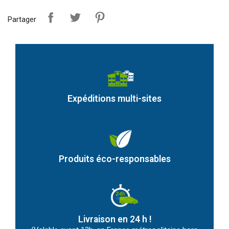
Partager
Expéditions multi-sites
Produits éco-responsables
Livraison en 24 h !