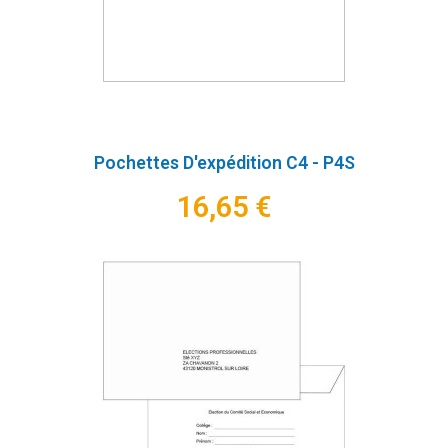
Pochettes D'expédition C4 - P4S
16,65 €