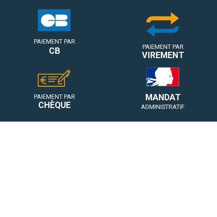
PAIEMENT PAR
PAIEMENT PAR
CB
VIREMENT
MANDAT
PAIEMENT PAR
CHÈQUE
ADMINISTRATIF