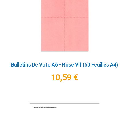
Bulletins De Vote A6 - Rose Vif (50 Feuilles A4)
10,59 €