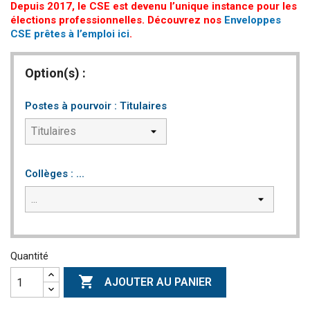
Depuis 2017, le CSE est devenu l’unique instance pour les
élections professionnelles. Découvrez nos
Enveloppes
CSE prêtes à l’emploi ici
.
Option(s) :
Postes à pourvoir : Titulaires
Collèges : ...
Quantité

AJOUTER AU PANIER