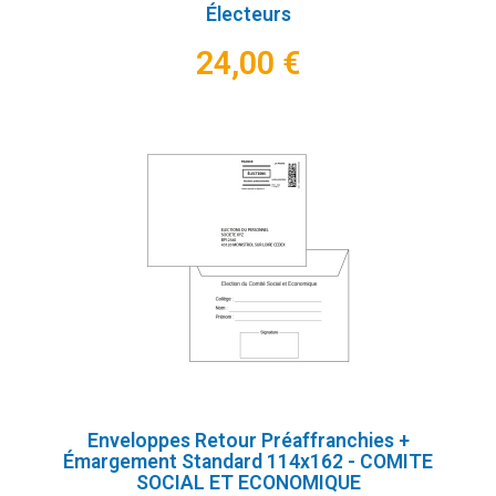
Électeurs
24,00 €
Enveloppes Retour Préaffranchies +
Émargement Standard 114x162 - COMITE
SOCIAL ET ECONOMIQUE