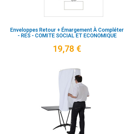
Enveloppes Retour + Émargement À Compléter
- RES - COMITE SOCIAL ET ECONOMIQUE
19,78 €