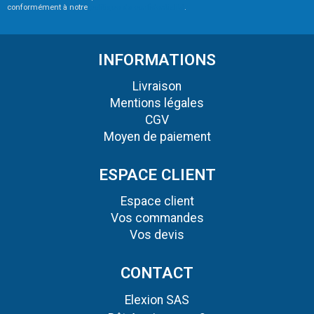
conformément à notre
politique de confidentialité
.
INFORMATIONS
Livraison
Mentions légales
CGV
Moyen de paiement
ESPACE CLIENT
Espace client
Vos commandes
Vos devis
CONTACT
Elexion SAS