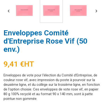


Enveloppes Comité
d'Entreprise Rose Vif (50
env.)
9,41 €
HT
Enveloppes de vote pour l'élection du Comité d'Entreprise, de
couleur rose vif, avec impression du poste à pourvoir sur la
deuxième ligne, et du collège sur la troisième ligne, en fonction
de l'option choisie. Ces enveloppes de vote rose vif, en papier
80 g 100% recyclé et au format 90 x 140 mm, sont à patte
pointue non gommée.