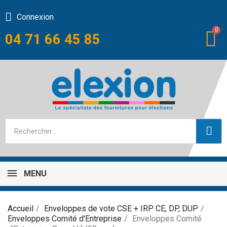
Connexion
04 71 66 45 85
MENU
Accueil
Enveloppes de vote CSE + IRP CE, DP, DUP
Enveloppes Comité d'Entreprise
Enveloppes Comité