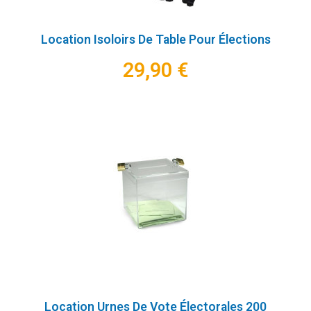
Location Isoloirs De Table Pour Élections
29,90 €
Location Urnes De Vote Électorales 200