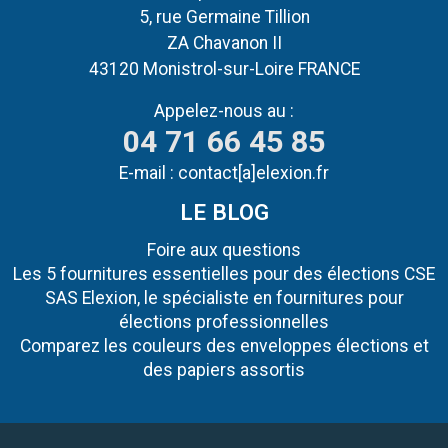
5, rue Germaine Tillion
ZA Chavanon II
43120 Monistrol-sur-Loire FRANCE
Appelez-nous au :
04 71 66 45 85
E-mail :
contact[a]elexion.fr
LE BLOG
Foire aux questions
Les 5 fournitures essentielles pour des élections CSE
SAS Elexion, le spécialiste en fournitures pour
élections professionnelles
Comparez les couleurs des enveloppes élections et
des papiers assortis