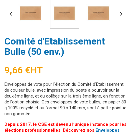


Comité d'Etablissement
Bulle (50 env.)
9,66 €
HT
Enveloppes de vote pour l'élection du Comité d'Etablissement,
de couleur bulle, avec impression du poste à pourvoir sur la
deuxième ligne, et du collège sur la troisième ligne, en fonction
de l'option choisie. Ces enveloppes de vote bulles, en papier 80
g 100% recyclé et au format 90 x 140 mm, sont à patte pointue
non gommée.
Depuis 2017, le CSE est devenu l’unique instance pour les
élections professionnelles. Découvrez nos
Enveloppes