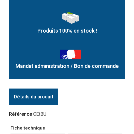
Produits 100% en stock !
Mandat administration / Bon de commande
Détails du produit
Référence
CEtBU
Fiche technique