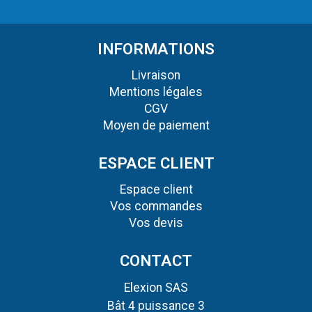
INFORMATIONS
Livraison
Mentions légales
CGV
Moyen de paiement
ESPACE CLIENT
Espace client
Vos commandes
Vos devis
CONTACT
Elexion SAS
Bât 4 puissance 3