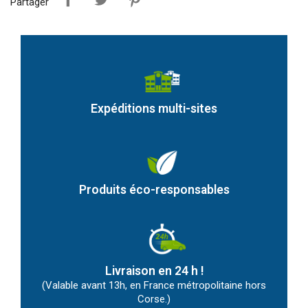
Partager
Expéditions multi-sites
Produits éco-responsables
Livraison en 24 h !
(Valable avant 13h, en France métropolitaine hors
Corse.)