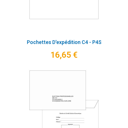
Pochettes D'expédition C4 - P4S
16,65 €