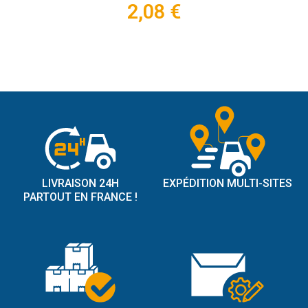
2,08 €
LIVRAISON 24H
EXPÉDITION MULTI-SITES
PARTOUT EN FRANCE !