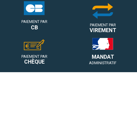
PAIEMENT PAR
PAIEMENT PAR
CB
VIREMENT
MANDAT
PAIEMENT PAR
CHÈQUE
ADMINISTRATIF