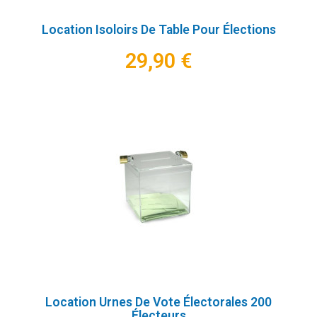
Location Isoloirs De Table Pour Élections
29,90 €
Location Urnes De Vote Électorales 200
Électeurs