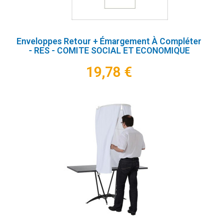
Enveloppes Retour + Émargement À Compléter
- RES - COMITE SOCIAL ET ECONOMIQUE
19,78 €