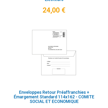
24,00 €
Enveloppes Retour Préaffranchies +
Émargement Standard 114x162 - COMITE
SOCIAL ET ECONOMIQUE