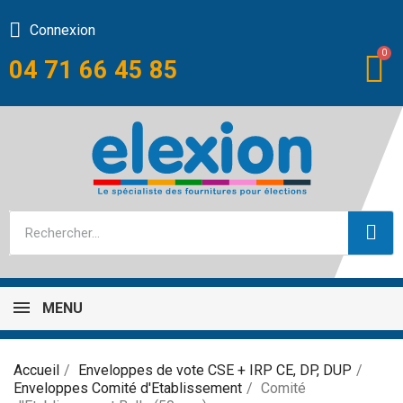
Connexion
04 71 66 45 85
MENU
Accueil
Enveloppes de vote CSE + IRP CE, DP, DUP
Enveloppes Comité d'Etablissement
Comité