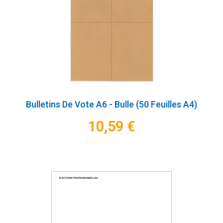
Bulletins De Vote A6 - Bulle (50 Feuilles A4)
10,59 €