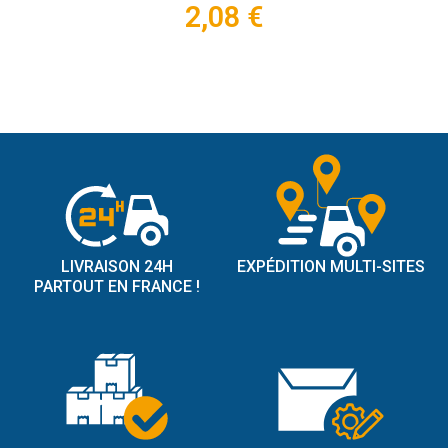
2,08 €
LIVRAISON 24H
EXPÉDITION MULTI-SITES
PARTOUT EN FRANCE !