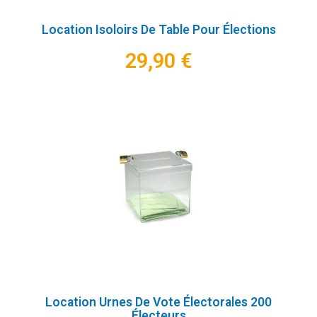
Location Isoloirs De Table Pour Élections
29,90 €
Location Urnes De Vote Électorales 200
Électeurs