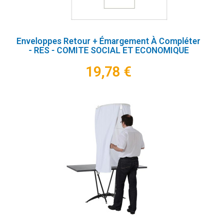
Enveloppes Retour + Émargement À Compléter
- RES - COMITE SOCIAL ET ECONOMIQUE
19,78 €