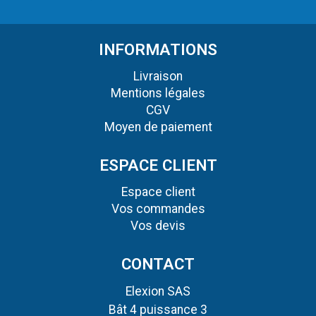
INFORMATIONS
Livraison
Mentions légales
CGV
Moyen de paiement
ESPACE CLIENT
Espace client
Vos commandes
Vos devis
CONTACT
Elexion SAS
Bât 4 puissance 3