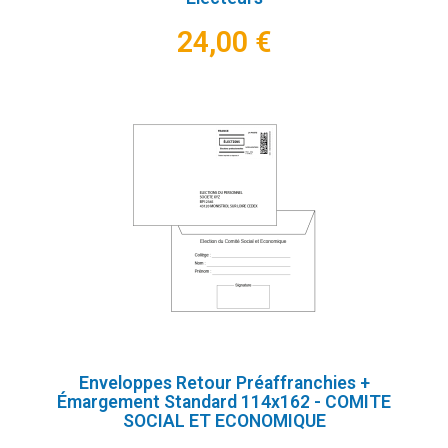
24,00 €
Enveloppes Retour Préaffranchies +
Émargement Standard 114x162 - COMITE
SOCIAL ET ECONOMIQUE