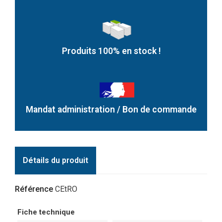
Produits 100% en stock !
Mandat administration / Bon de commande
Détails du produit
Référence
CEtRO
Fiche technique