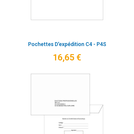
Pochettes D'expédition C4 - P4S
16,65 €