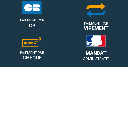
PAIEMENT PAR
PAIEMENT PAR
CB
VIREMENT
MANDAT
PAIEMENT PAR
CHÈQUE
ADMINISTRATIF