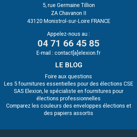
5, rue Germaine Tillion
ZA Chavanon II
43120 Monistrol-sur-Loire FRANCE
Appelez-nous au :
04 71 66 45 85
E-mail :
contact[a]elexion.fr
LE BLOG
Foire aux questions
Les 5 fournitures essentielles pour des élections CSE
SAS Elexion, le spécialiste en fournitures pour
élections professionnelles
Comparez les couleurs des enveloppes élections et
des papiers assortis