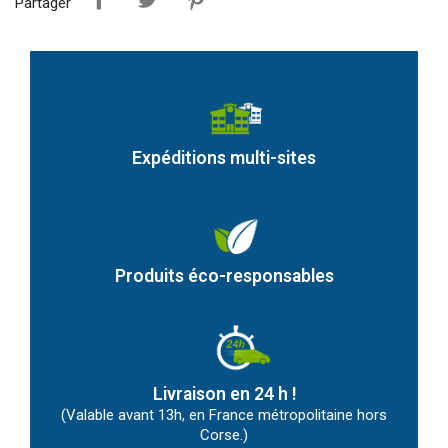
Partager
Expéditions multi-sites
Produits éco-responsables
Livraison en 24 h !
(Valable avant 13h, en France métropolitaine hors
Corse.)