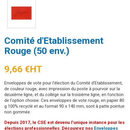
Comité d'Etablissement
Rouge (50 env.)
9,66 €
HT
Enveloppes de vote pour l'élection du Comité d'Etablissement,
de couleur rouge, avec impression du poste à pourvoir sur la
deuxième ligne, et du collège sur la troisième ligne, en fonction
de l'option choisie. Ces enveloppes de vote rouge, en papier 80
g 100% recyclé et au format 90 x 140 mm, sont à patte pointue
non gommée.
Depuis 2017, le CSE est devenu l’unique instance pour les
élections professionnelles. Découvrez nos
Enveloppes