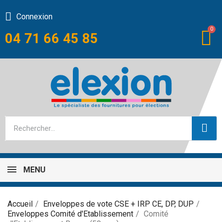
Connexion
04 71 66 45 85
MENU
Accueil
Enveloppes de vote CSE + IRP CE, DP, DUP
Enveloppes Comité d'Etablissement
Comité