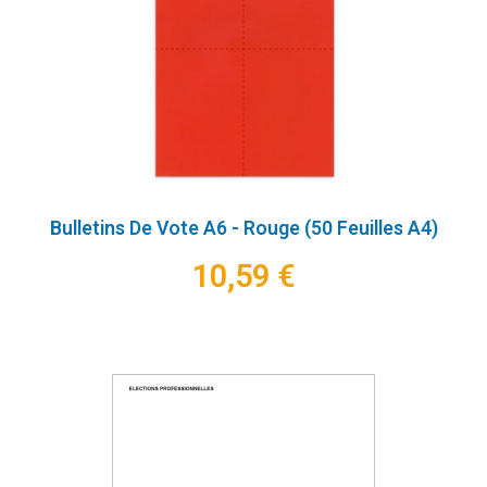
Bulletins De Vote A6 - Rouge (50 Feuilles A4)
10,59 €