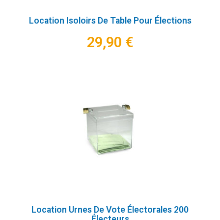
Location Isoloirs De Table Pour Élections
29,90 €
Location Urnes De Vote Électorales 200
Électeurs