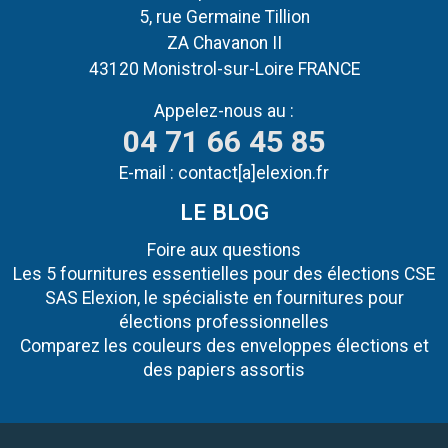
5, rue Germaine Tillion
ZA Chavanon II
43120 Monistrol-sur-Loire FRANCE
Appelez-nous au :
04 71 66 45 85
E-mail :
contact[a]elexion.fr
LE BLOG
Foire aux questions
Les 5 fournitures essentielles pour des élections CSE
SAS Elexion, le spécialiste en fournitures pour
élections professionnelles
Comparez les couleurs des enveloppes élections et
des papiers assortis