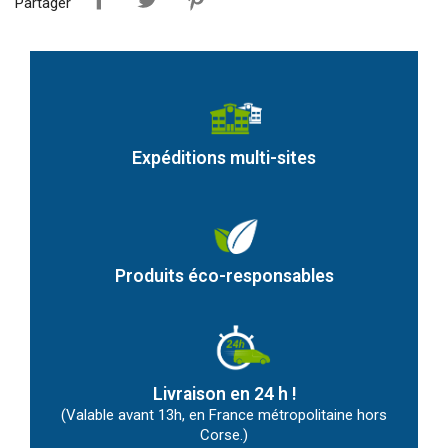
Partager
Expéditions multi-sites
Produits éco-responsables
Livraison en 24 h !
(Valable avant 13h, en France métropolitaine hors
Corse.)