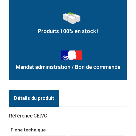
Produits 100% en stock !
Mandat administration / Bon de commande
Détails du produit
Référence
CEtVC
Fiche technique