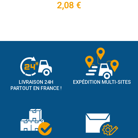
2,08 €
LIVRAISON 24H
EXPÉDITION MULTI-SITES
PARTOUT EN FRANCE !