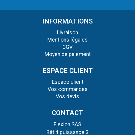
INFORMATIONS
Livraison
Mentions légales
CGV
Moyen de paiement
ESPACE CLIENT
Espace client
Vos commandes
Vos devis
CONTACT
Elexion SAS
Bât 4 puissance 3