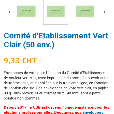


Comité d'Etablissement Vert
Clair (50 env.)
9,33 €
HT
Enveloppes de vote pour l'élection du Comité d'Etablissement,
de couleur vert clair, avec impression du poste à pourvoir sur la
deuxième ligne, et du collège sur la troisième ligne, en fonction
de l'option choisie. Ces enveloppes de vote vert clair, en papier
80 g 100% recyclé et au format 90 x 140 mm, sont à patte
pointue non gommée.
Depuis 2017, le CSE est devenu l’unique instance pour les
élections professionnelles. Découvrez nos
Enveloppes