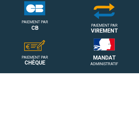
PAIEMENT PAR
PAIEMENT PAR
CB
VIREMENT
MANDAT
PAIEMENT PAR
CHÈQUE
ADMINISTRATIF