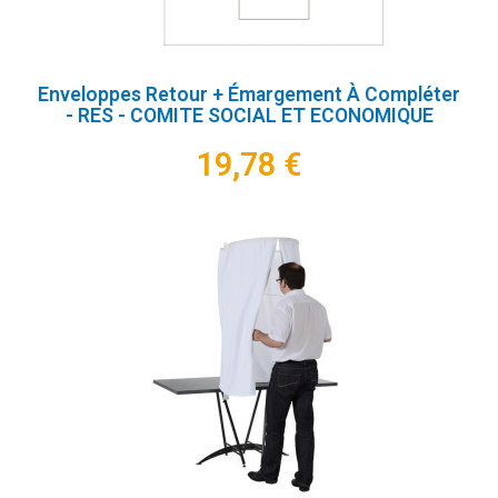
Enveloppes Retour + Émargement À Compléter
- RES - COMITE SOCIAL ET ECONOMIQUE
19,78 €