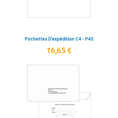
Pochettes D'expédition C4 - P4S
16,65 €