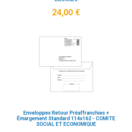
24,00 €
Enveloppes Retour Préaffranchies +
Émargement Standard 114x162 - COMITE
SOCIAL ET ECONOMIQUE