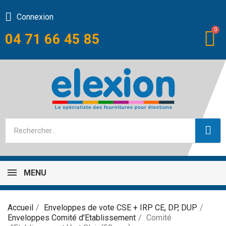
Connexion
04 71 66 45 85
MENU
Accueil
Enveloppes de vote CSE + IRP CE, DP, DUP
Enveloppes Comité d'Etablissement
Comité