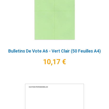
Bulletins De Vote A6 - Vert Clair (50 Feuilles A4)
10,17 €