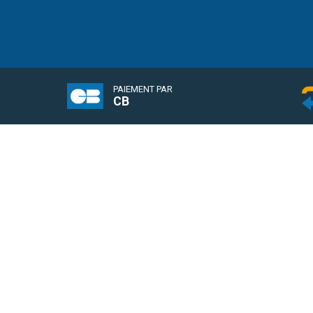
PAIEMENT PAR
CB