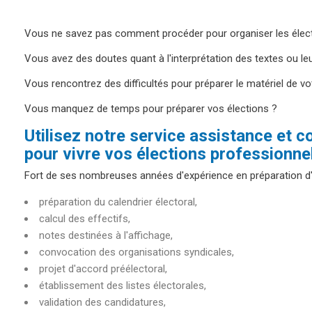
Vous ne savez pas comment procéder pour organiser les élect
Vous avez des doutes quant à l'interprétation des textes ou le
Vous rencontrez des difficultés pour préparer le matériel de vo
Vous manquez de temps pour préparer vos élections ?
Utilisez notre service assistance et c
pour vivre vos élections professionnel
Fort de ses nombreuses années d'expérience en préparation d'él
préparation du calendrier électoral,
calcul des effectifs,
notes destinées à l'affichage,
convocation des organisations syndicales,
projet d'accord préélectoral,
établissement des listes électorales,
validation des candidatures,