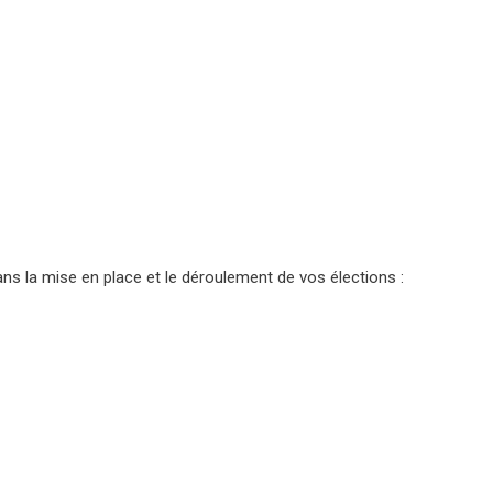
ns la mise en place et le déroulement de vos élections :