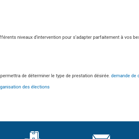
fférents niveaux d'intervention pour s'adapter parfaitement à vos bes
permettra de déterminer le type de prestation désirée.
demande de d
ganisation des élections