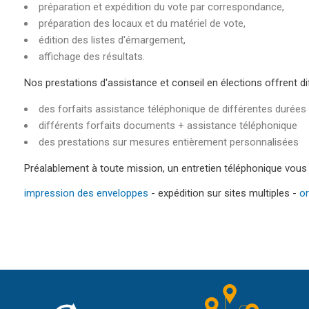
préparation et expédition du vote par correspondance,
préparation des locaux et du matériel de vote,
édition des listes d'émargement,
affichage des résultats.
Nos prestations d'assistance et conseil en élections offrent di
des forfaits assistance téléphonique de différentes durées
différents forfaits documents + assistance téléphonique
des prestations sur mesures entièrement personnalisées
Préalablement à toute mission, un entretien téléphonique vous 
impression des enveloppes
- expédition sur sites multiples -
or