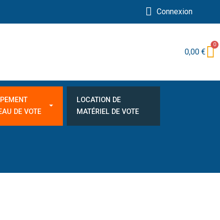
Connexion
0,00 €
IPEMENT
LOCATION DE
EAU DE VOTE
MATÉRIEL DE VOTE