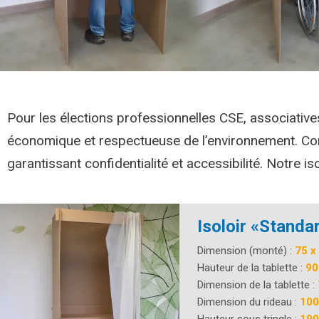
Pour les élections professionnelles CSE, associatives 
économique et respectueuse de l’environnement. Conçu
garantissant confidentialité et accessibilité. Notre 
Isoloir «Standa
Dimension (monté) :
75 x 
Hauteur de la tablette :
90
Dimension de la tablette :
Dimension du rideau :
100