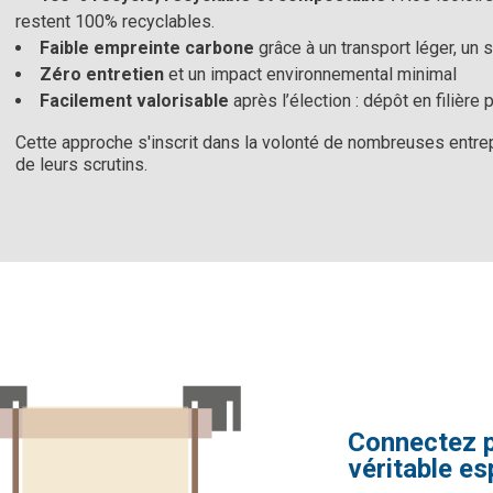
restent 100% recyclables.
Faible empreinte carbone
grâce à un transport léger, un s
Zéro entretien
et un impact environnemental minimal
Facilement valorisable
après l’élection : dépôt en filière 
Cette approche s'inscrit dans la volonté de nombreuses entre
de leurs scrutins.
Connectez pl
véritable e