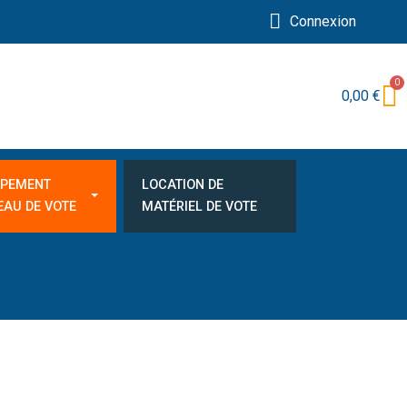
Connexion
0,00 €
IPEMENT
LOCATION DE
EAU DE VOTE
MATÉRIEL DE VOTE