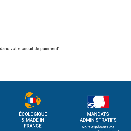
dans votre circuit de paiement".
ÉCOLOGIQUE
MANDATS
& MADE IN
ADMINISTRATIFS
FRANCE
Nous expédions vos