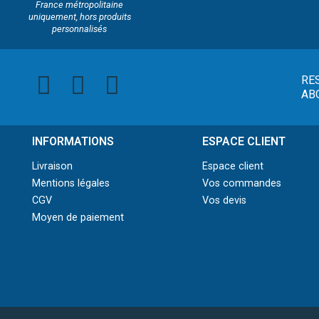
France métropolitaine
uniquement, hors produits
personnalisés
RE
AB
INFORMATIONS
ESPACE CLIENT
Livraison
Espace client
Mentions légales
Vos commandes
CGV
Vos devis
Moyen de paiement