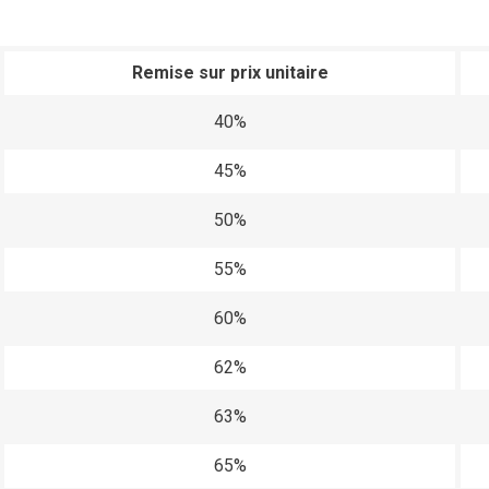
Remise sur prix unitaire
40%
45%
50%
55%
60%
62%
63%
65%