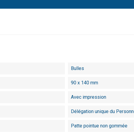
Bulles
90 x 140 mm
Avec impression
Délégation unique du Personn
Patte pointue non gommée