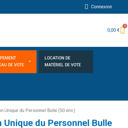
Connexion
0,00 €
IPEMENT
LOCATION DE
EAU DE VOTE
MATÉRIEL DE VOTE
n Unique du Personnel Bulle (50 env.)
 Unique du Personnel Bulle