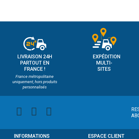
LIVRAISON 24H
EXPÉDITION
PARTOUT EN
MULTI-
FRANCE !
SITES
France métropolitaine
uniquement, hors produits
personnalisés
RE
AB
INFORMATIONS
ESPACE CLIENT