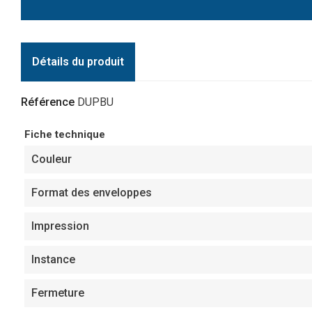
Détails du produit
Référence
DUPBU
Fiche technique
Couleur
Format des enveloppes
Impression
Instance
Fermeture