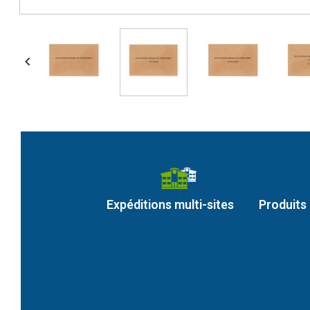

Expéditions multi-sites
Produits