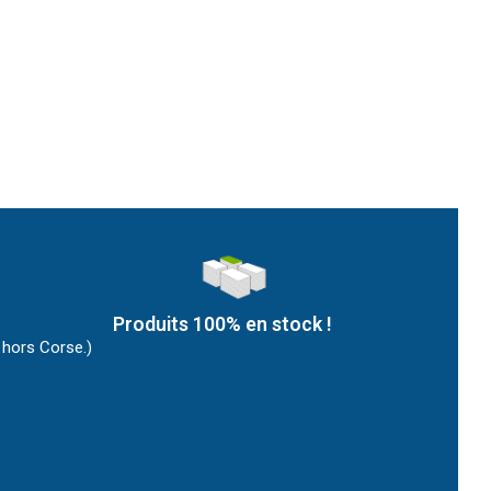
Produits 100% en stock !
 hors Corse.)