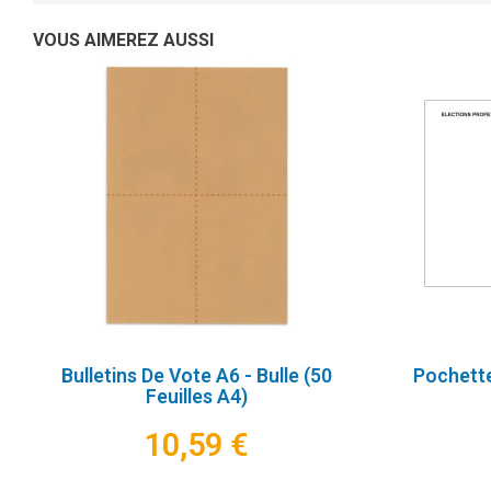
VOUS AIMEREZ AUSSI
Bulletins De Vote A6 - Bulle (50
Pochette
Feuilles A4)
10,59 €