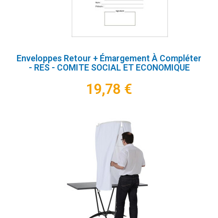
Enveloppes Retour + Émargement À Compléter
- RES - COMITE SOCIAL ET ECONOMIQUE
19,78 €