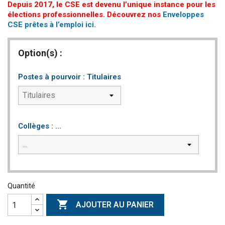
Depuis 2017, le CSE est devenu l’unique instance pour les
élections professionnelles. Découvrez nos
Enveloppes
CSE prêtes à l’emploi ici
.
Option(s) :
Postes à pourvoir : Titulaires
Collèges : ...
Quantité

AJOUTER AU PANIER