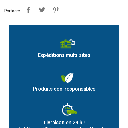
Partager
Expéditions multi-sites
Produits éco-responsables
Livraison en 24 h !