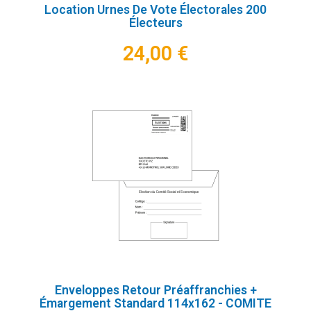
Location Urnes De Vote Électorales 200
Électeurs
24,00 €
Enveloppes Retour Préaffranchies +
Émargement Standard 114x162 - COMITE