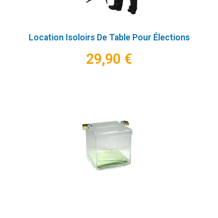
Location Isoloirs De Table Pour Élections
29,90 €