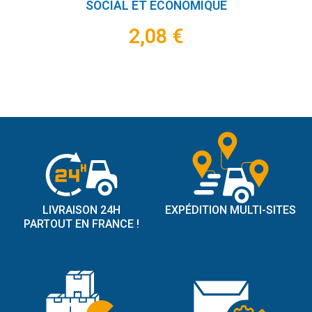
SOCIAL ET ECONOMIQUE
2,08 €
LIVRAISON 24H
EXPÉDITION MULTI-SITES
PARTOUT EN FRANCE !