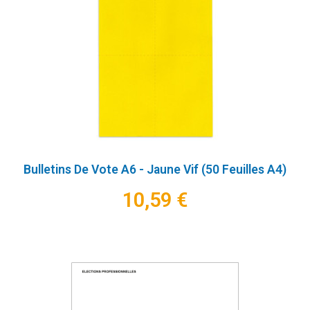
Bulletins De Vote A6 - Jaune Vif (50 Feuilles A4)
10,59 €