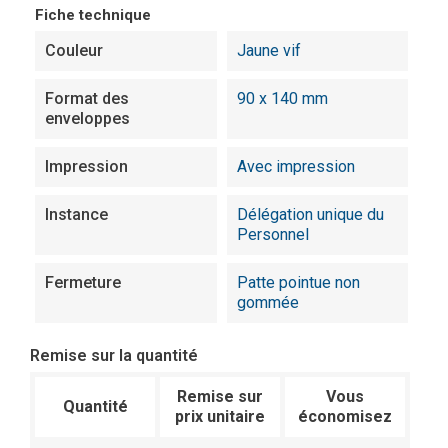
Fiche technique
Couleur
Jaune vif
Format des
90 x 140 mm
enveloppes
Impression
Avec impression
Instance
Délégation unique du
Personnel
Fermeture
Patte pointue non
gommée
Remise sur la quantité
Remise sur
Vous
Quantité
prix unitaire
économisez