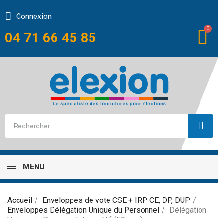
Connexion
04 71 66 45 85
MENU
Accueil
Enveloppes de vote CSE + IRP CE, DP, DUP
Enveloppes Délégation Unique du Personnel
Délégation