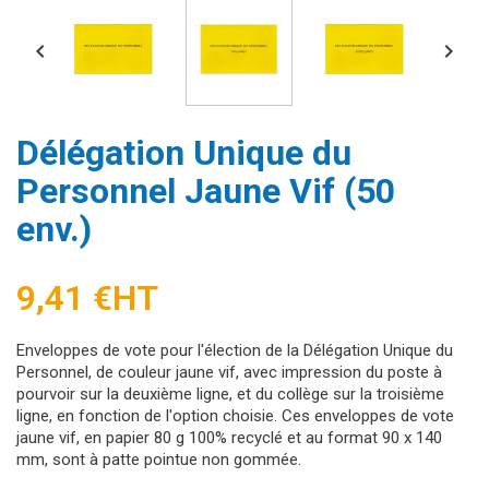


Délégation Unique du
Personnel Jaune Vif (50
env.)
9,41 €
HT
Enveloppes de vote pour l'élection de la Délégation Unique du
Personnel, de couleur jaune vif, avec impression du poste à
pourvoir sur la deuxième ligne, et du collège sur la troisième
ligne, en fonction de l'option choisie. Ces enveloppes de vote
jaune vif, en papier 80 g 100% recyclé et au format 90 x 140
mm, sont à patte pointue non gommée.