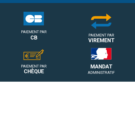
PAIEMENT PAR
PAIEMENT PAR
CB
VIREMENT
MANDAT
PAIEMENT PAR
CHÈQUE
ADMINISTRATIF