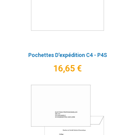
Pochettes D'expédition C4 - P4S
16,65 €