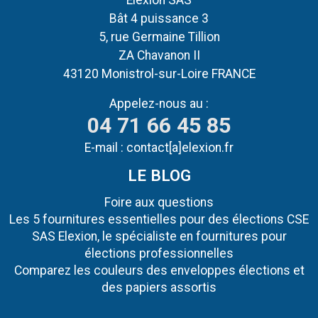
Bât 4 puissance 3
5, rue Germaine Tillion
ZA Chavanon II
43120 Monistrol-sur-Loire FRANCE
Appelez-nous au :
04 71 66 45 85
E-mail :
contact[a]elexion.fr
LE BLOG
Foire aux questions
Les 5 fournitures essentielles pour des élections CSE
SAS Elexion, le spécialiste en fournitures pour
élections professionnelles
Comparez les couleurs des enveloppes élections et
des papiers assortis