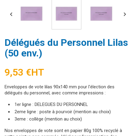


Délégués du Personnel Lilas
(50 env.)
9,53 €
HT
Enveloppes de vote lilas 90x140 mm pour l'élection des
délégués du personnel, avec comme impressions :
1er ligne : DELEGUES DU PERSONNEL
2eme ligne : poste à pourvoir (mention au choix)
3eme : collège (mention au choix)
Nos enveloppes de vote sont en papier 80g 100% recyclé à