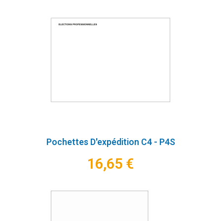
Pochettes D'expédition C4 - P4S
16,65 €