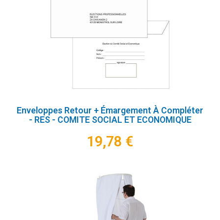
Enveloppes Retour + Émargement À Compléter
- RES - COMITE SOCIAL ET ECONOMIQUE
19,78 €