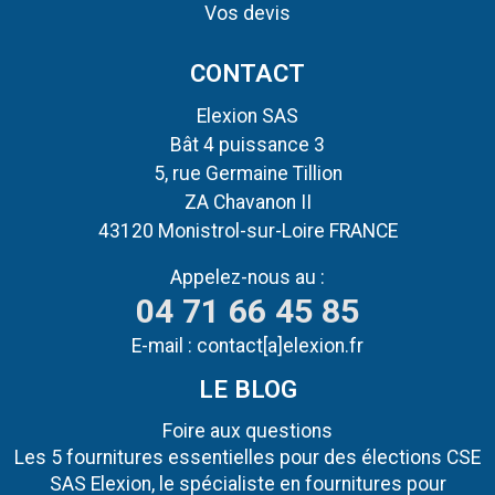
Vos devis
CONTACT
Elexion SAS
Bât 4 puissance 3
5, rue Germaine Tillion
ZA Chavanon II
43120 Monistrol-sur-Loire FRANCE
Appelez-nous au :
04 71 66 45 85
E-mail :
contact[a]elexion.fr
LE BLOG
Foire aux questions
Les 5 fournitures essentielles pour des élections CSE
SAS Elexion, le spécialiste en fournitures pour