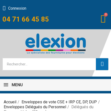
Connexion
04 71 66 45 85
MENU
Accueil
Enveloppes de vote CSE + IRP CE, DP, DUP
Enveloppes Délégués du Personnel
Délégués du