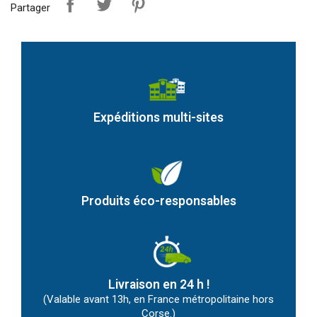
Partager
Expéditions multi-sites
Produits éco-responsables
Livraison en 24 h !
(Valable avant 13h, en France métropolitaine hors
Corse.)