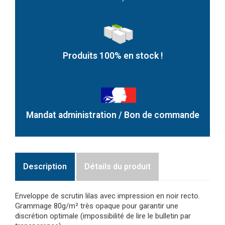
Produits 100% en stock !
Mandat administration / Bon de commande
Description
Détails du produit
Enveloppe de scrutin lilas avec impression en noir recto.
Grammage 80g/m² très opaque pour garantir une
discrétion optimale (impossibilité de lire le bulletin par