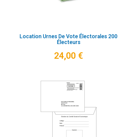
Location Urnes De Vote Électorales 200
Électeurs
24,00 €