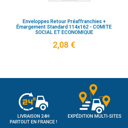
Enveloppes Retour Préaffranchies +
Émargement Standard 114x162 - COMITE
SOCIAL ET ECONOMIQUE
2,08 €
LIVRAISON 24H
EXPÉDITION MULTI-SITES
PARTOUT EN FRANCE !