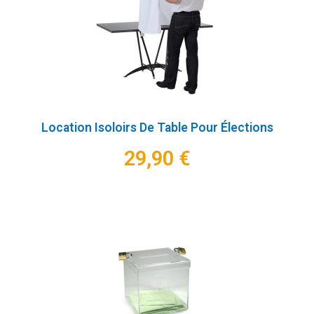
Location Isoloirs De Table Pour Élections
29,90 €