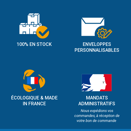
100% EN STOCK
ENVELOPPES
PERSONNALISABLES
ÉCOLOGIQUE & MADE
MANDATS
IN FRANCE
ADMINISTRATIFS
Nous expédions vos
commandes, à réception de
votre bon de commande