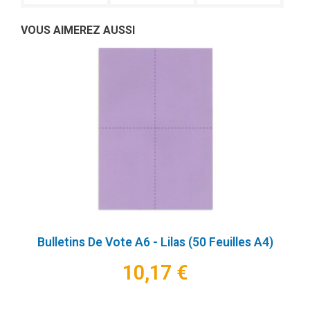
VOUS AIMEREZ AUSSI
Bulletins De Vote A6 - Lilas (50 Feuilles A4)
10,17 €