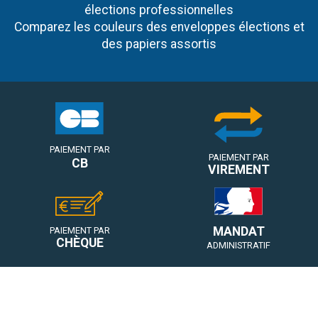
élections professionnelles
Comparez les couleurs des enveloppes élections et
des papiers assortis
PAIEMENT PAR
PAIEMENT PAR
CB
VIREMENT
MANDAT
PAIEMENT PAR
CHÈQUE
ADMINISTRATIF