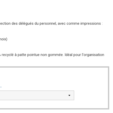
ection des délégués du personnel, avec comme impressions :
hoix)
recyclé à patte pointue non gommée. Idéal pour l'organisation
..