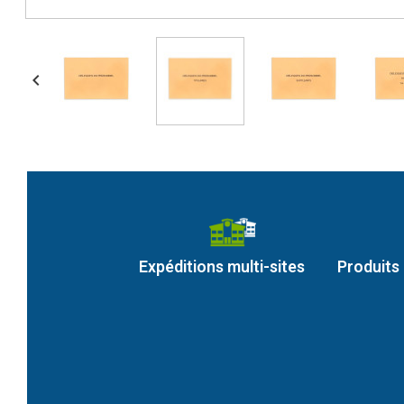

Expéditions multi-sites
Produits