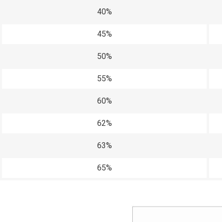
40%
45%
50%
55%
60%
62%
63%
65%