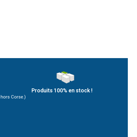
Produits 100% en stock !
 hors Corse.)