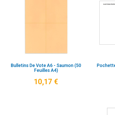
Bulletins De Vote A6 - Saumon (50
Pochette
Feuilles A4)
10,17 €