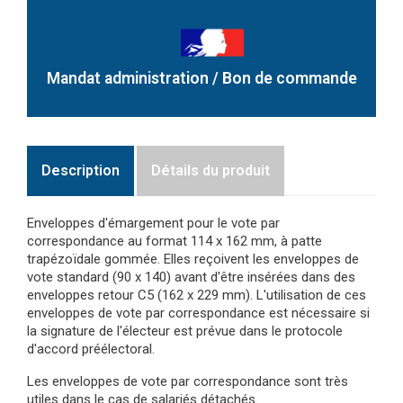
Mandat administration / Bon de commande
Description
Détails du produit
Enveloppes d'émargement pour le vote par
correspondance au format 114 x 162 mm, à patte
trapézoïdale gommée. Elles reçoivent les enveloppes de
vote standard (90 x 140) avant d'être insérées dans des
enveloppes retour C5 (162 x 229 mm). L'utilisation de ces
enveloppes de vote par correspondance est nécessaire si
la signature de l'électeur est prévue dans le protocole
d'accord préélectoral.
Les enveloppes de vote par correspondance sont très
utiles dans le cas de salariés détachés.