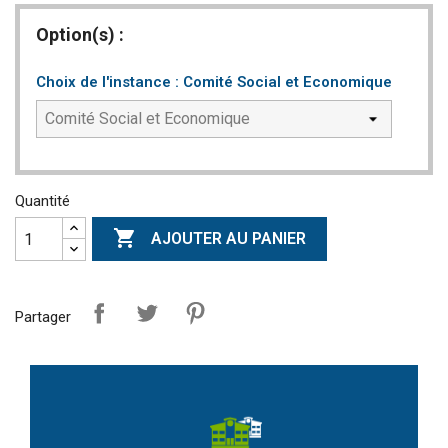
Option(s) :
Choix de l'instance : Comité Social et Economique
Quantité

AJOUTER AU PANIER
Partager