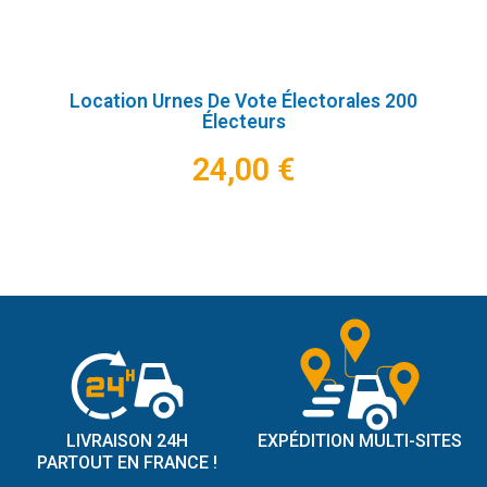
Location Urnes De Vote Électorales 200
Électeurs
24,00 €
LIVRAISON 24H
EXPÉDITION MULTI-SITES
PARTOUT EN FRANCE !