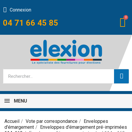
Connexion
04 71 66 45 85
MENU
Accueil
Vote par correspondance
Enveloppes
d'émargement
Enveloppes d'émargement pré-imprimées