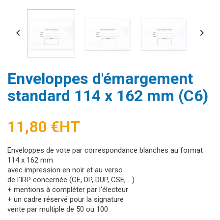


Enveloppes d'émargement
standard 114 x 162 mm (C6)
11,80 €
HT
Enveloppes de vote par correspondance blanches au format
114 x 162 mm
avec impression en noir et au verso
de l'IRP concernée (CE, DP, DUP, CSE, ...)
+ mentions à compléter par l'électeur
+ un cadre réservé pour la signature
vente par multiple de 50 ou 100