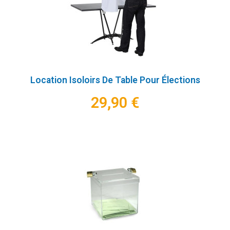
Location Isoloirs De Table Pour Élections
29,90 €