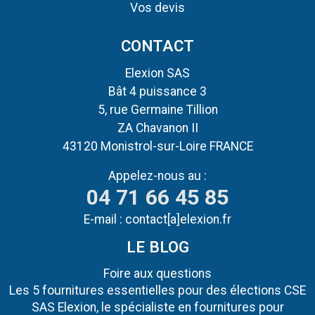
Vos devis
CONTACT
Elexion SAS
Bât 4 puissance 3
5, rue Germaine Tillion
ZA Chavanon II
43120 Monistrol-sur-Loire FRANCE
Appelez-nous au :
04 71 66 45 85
E-mail :
contact[a]elexion.fr
LE BLOG
Foire aux questions
Les 5 fournitures essentielles pour des élections CSE
SAS Elexion, le spécialiste en fournitures pour