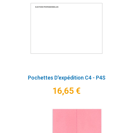
Pochettes D'expédition C4 - P4S
16,65 €