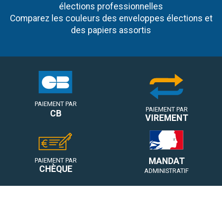
élections professionnelles
Comparez les couleurs des enveloppes élections et
des papiers assortis
PAIEMENT PAR
PAIEMENT PAR
CB
VIREMENT
MANDAT
PAIEMENT PAR
CHÈQUE
ADMINISTRATIF