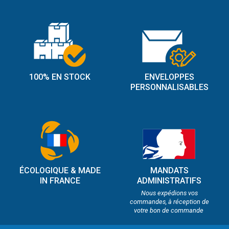
100% EN STOCK
ENVELOPPES
PERSONNALISABLES
ÉCOLOGIQUE & MADE
MANDATS
IN FRANCE
ADMINISTRATIFS
Nous expédions vos
commandes, à réception de
votre bon de commande