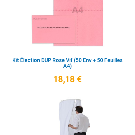
Kit Élection DUP Rose Vif (50 Env + 50 Feuilles
A4)
18,18 €