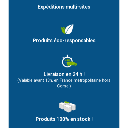
Expéditions multi-sites
Produits éco-responsables
Livraison en 24 h !
(Valable avant 13h, en France métropolitaine hors
Corse.)
Produits 100% en stock !