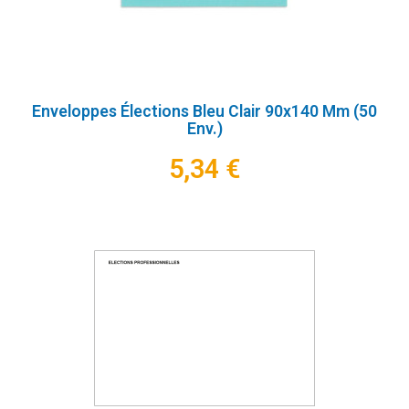
Enveloppes Élections Bleu Clair 90x140 Mm (50
Env.)
5,34 €