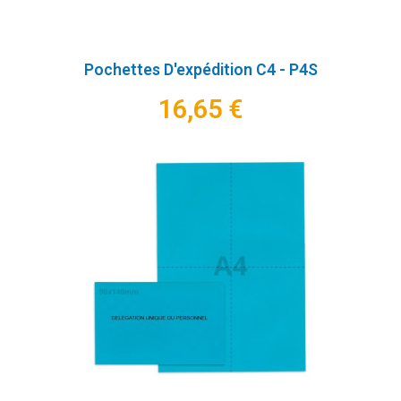
Pochettes D'expédition C4 - P4S
16,65 €