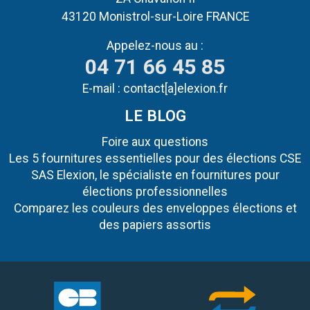
43120 Monistrol-sur-Loire FRANCE
Appelez-nous au :
04 71 66 45 85
E-mail :
contact[a]elexion.fr
LE BLOG
Foire aux questions
Les 5 fournitures essentielles pour des élections CSE
SAS Elexion, le spécialiste en fournitures pour
élections professionnelles
Comparez les couleurs des enveloppes élections et
des papiers assortis