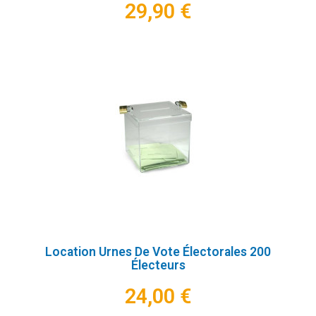
29,90 €
Location Urnes De Vote Électorales 200
Électeurs
24,00 €