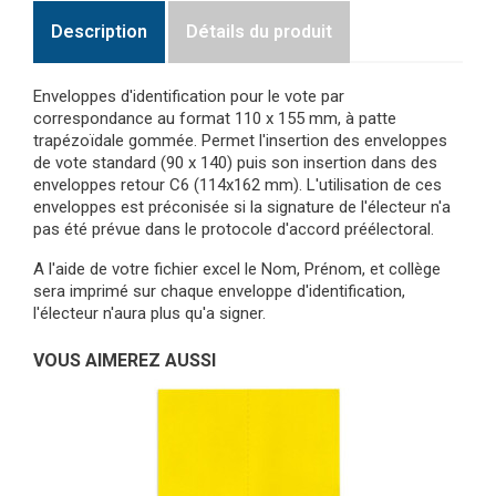
Description
Détails du produit
Enveloppes d'identification pour le vote par
correspondance au format 110 x 155 mm, à patte
trapézoïdale gommée. Permet l'insertion des enveloppes
de vote standard (90 x 140) puis son insertion dans des
enveloppes retour C6 (114x162 mm). L'utilisation de ces
enveloppes est préconisée si la signature de l'électeur n'a
pas été prévue dans le protocole d'accord préélectoral.
A l'aide de votre fichier excel le Nom, Prénom, et collège
sera imprimé sur chaque enveloppe d'identification,
l'électeur n'aura plus qu'a signer.
VOUS AIMEREZ AUSSI