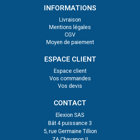
INFORMATIONS
Livraison
Mentions légales
CGV
Moyen de paiement
ESPACE CLIENT
Espace client
Vos commandes
Vos devis
CONTACT
Elexion SAS
Bât 4 puissance 3
5, rue Germaine Tillion
ZA Chavanon II