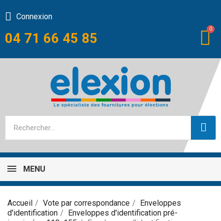
Connexion
04 71 66 45 85
MENU
Accueil
Vote par correspondance
Enveloppes
d'identification
Enveloppes d'identification pré-