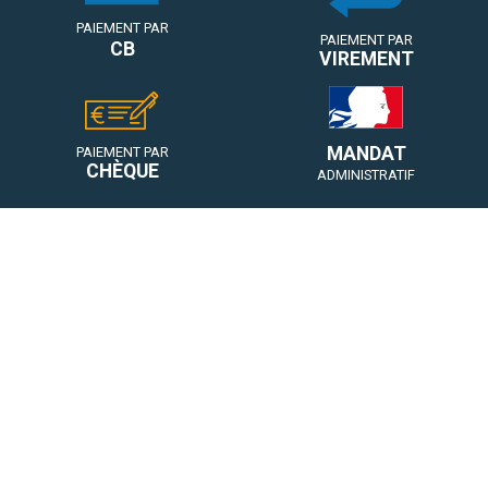
PAIEMENT PAR
PAIEMENT PAR
CB
VIREMENT
MANDAT
PAIEMENT PAR
CHÈQUE
ADMINISTRATIF