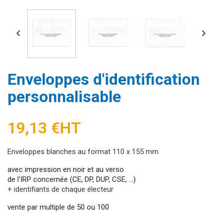


Enveloppes d'identification
personnalisable
19,13 €
HT
Enveloppes blanches au format 110 x 155 mm
avec impression en noir et au verso
de l'IRP concernée (CE, DP, DUP, CSE, ...)
+ identifiants de chaque électeur
vente par multiple de 50 ou 100