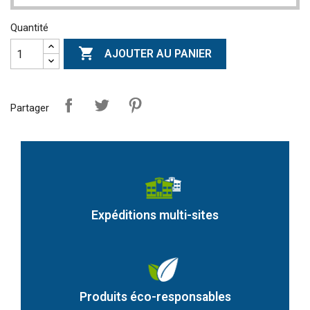
Quantité

AJOUTER AU PANIER
Partager
Expéditions multi-sites
Produits éco-responsables