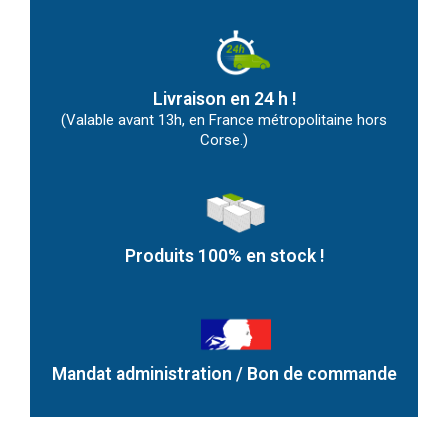
Livraison en 24 h !
(Valable avant 13h, en France métropolitaine hors
Corse.)
Produits 100% en stock !
Mandat administration / Bon de commande