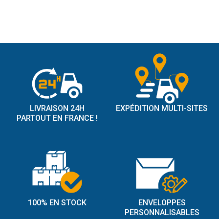
LIVRAISON 24H
EXPÉDITION MULTI-SITES
PARTOUT EN FRANCE !
100% EN STOCK
ENVELOPPES
PERSONNALISABLES