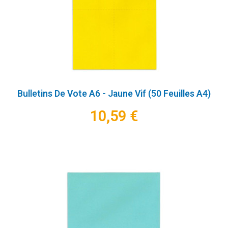
Bulletins De Vote A6 - Jaune Vif (50 Feuilles A4)
10,59 €