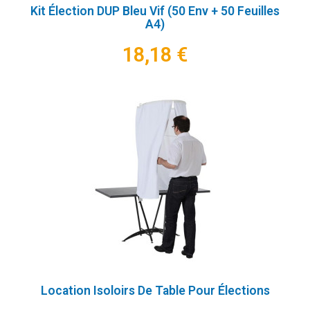
Kit Élection DUP Bleu Vif (50 Env + 50 Feuilles
A4)
18,18 €
Location Isoloirs De Table Pour Élections