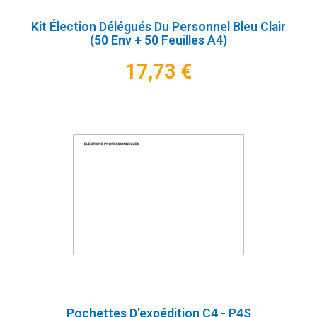
Kit Élection Délégués Du Personnel Bleu Clair
(50 Env + 50 Feuilles A4)
17,73 €
Pochettes D'expédition C4 - P4S