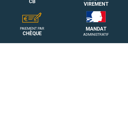
CB
VIREMENT
MANDAT
PAIEMENT PAR
CHÈQUE
ADMINISTRATIF