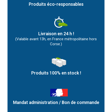
Produits éco-responsables
Livraison en 24 h !
(Valable avant 13h, en France métropolitaine hors
Corse.)
Produits 100% en stock !
Mandat administration / Bon de commande