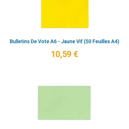
Bulletins De Vote A6 - Jaune Vif (50 Feuilles A4)
10,59 €