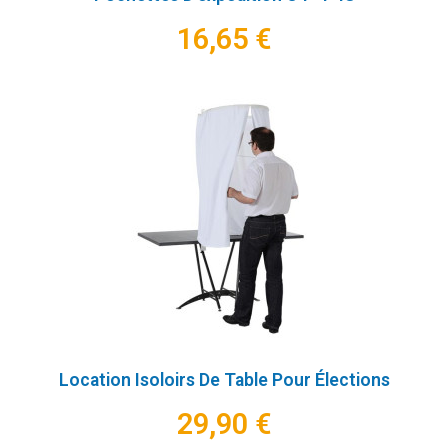
16,65 €
Location Isoloirs De Table Pour Élections
29,90 €