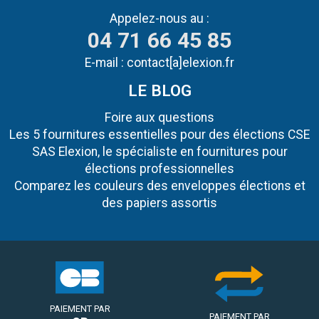
Appelez-nous au :
04 71 66 45 85
E-mail :
contact[a]elexion.fr
LE BLOG
Foire aux questions
Les 5 fournitures essentielles pour des élections CSE
SAS Elexion, le spécialiste en fournitures pour
élections professionnelles
Comparez les couleurs des enveloppes élections et
des papiers assortis
PAIEMENT PAR
PAIEMENT PAR