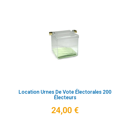
Location Urnes De Vote Électorales 200
Électeurs
24,00 €