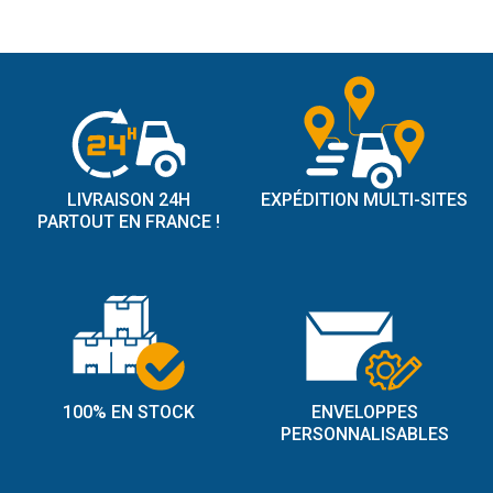
LIVRAISON 24H
EXPÉDITION MULTI-SITES
PARTOUT EN FRANCE !
100% EN STOCK
ENVELOPPES
PERSONNALISABLES