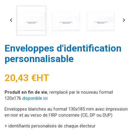


Enveloppes d'identification
personnalisable
20,43 €
HT
Produit en fin de vie
, remplacé par le nouveau format
120x176
disponible ici
Enveloppes blanches au format 130x185 mm avec impression
en noir et au verso de l'IRP concernée (CE, DP ou DUP)
+ identifiants personalisés de chaque électeur