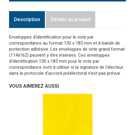
Description
Détails du produit
Enveloppes d'identification pour le vote par
correspondance au format 130 x 185 mm et à bande de
protection adhésive. Les enveloppes de vote grand format
(114x162) peuvent y être insérées. Ces enveloppes
d'identification 130 x 185 mm pour le vote par
correspondance sont à utiliser si la signature de l'électeur
dans le protocole d'accord préélectoral n'est pas prévue.
VOUS AIMEREZ AUSSI