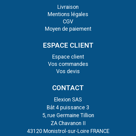
Livraison
Mentions légales
CGV
Moyen de paiement
ESPACE CLIENT
Espace client
Vos commandes
Vos devis
CONTACT
Elexion SAS
Bât 4 puissance 3
5, rue Germaine Tillion
ZA Chavanon II
43120 Monistrol-sur-Loire FRANCE