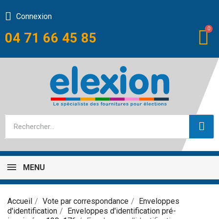
Connexion
04 71 66 45 85
MENU
Accueil
Vote par correspondance
Enveloppes
d'identification
Enveloppes d'identification pré-