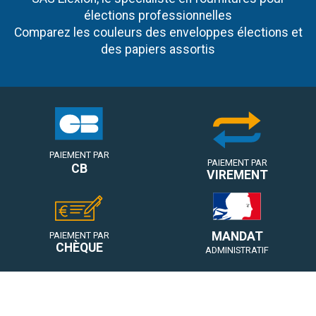
élections professionnelles
Comparez les couleurs des enveloppes élections et
des papiers assortis
PAIEMENT PAR
PAIEMENT PAR
CB
VIREMENT
MANDAT
PAIEMENT PAR
CHÈQUE
ADMINISTRATIF