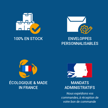
100% EN STOCK
ENVELOPPES
PERSONNALISABLES
ÉCOLOGIQUE & MADE
MANDATS
IN FRANCE
ADMINISTRATIFS
Nous expédions vos
commandes, à réception de
votre bon de commande