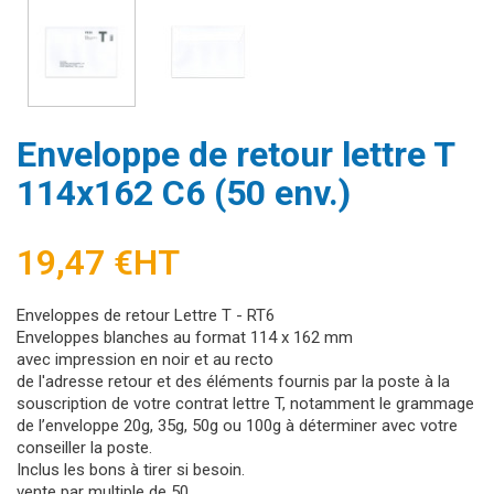
Enveloppe de retour lettre T
114x162 C6 (50 env.)
19,47 €
HT
Enveloppes de retour Lettre T - RT6
Enveloppes blanches au format 114 x 162 mm
avec impression en noir et au recto
de l'adresse retour et des éléments fournis par la poste à la
souscription de votre contrat lettre T, notamment le grammage
de l’enveloppe 20g, 35g, 50g ou 100g à déterminer avec votre
conseiller la poste.
Inclus les bons à tirer si besoin.
vente par multiple de 50