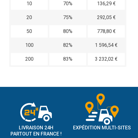
10
70%
136,29 €
20
75%
292,05 €
50
80%
778,80 €
100
82%
1 596,54 €
200
83%
3 232,02 €
LIVRAISON 24H
EXPÉDITION MULTI-SITES
PARTOUT EN FRANCE !