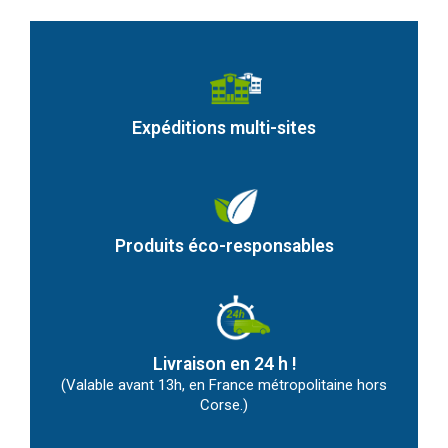
Expéditions multi-sites
Produits éco-responsables
Livraison en 24 h !
(Valable avant 13h, en France métropolitaine hors
Corse.)