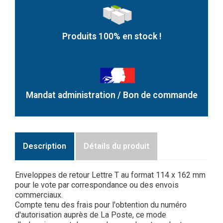
Produits 100% en stock !
Mandat administration / Bon de commande
Description
Détails du produit
Enveloppes de retour Lettre T au format 114 x 162 mm
pour le vote par correspondance ou des envois
commerciaux.
Compte tenu des frais pour l'obtention du numéro
d'autorisation auprès de La Poste, ce mode