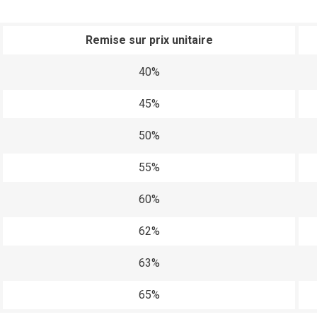
Remise sur prix unitaire
40%
45%
50%
55%
60%
62%
63%
65%