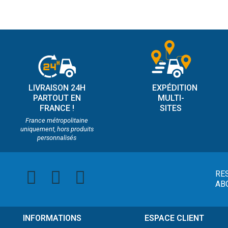
LIVRAISON 24H
EXPÉDITION
PARTOUT EN
MULTI-
FRANCE !
SITES
France métropolitaine
uniquement, hors produits
personnalisés
RE
AB
INFORMATIONS
ESPACE CLIENT