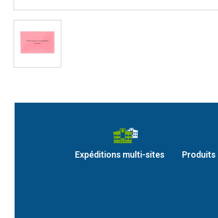
Expéditions multi-sites
Produits