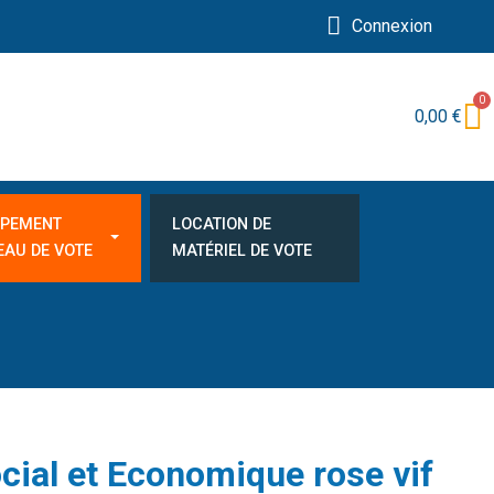
Connexion
0,00 €
IPEMENT
LOCATION DE
EAU DE VOTE
MATÉRIEL DE VOTE
ial et Economique rose vif