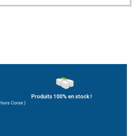
Produits 100% en stock !
 hors Corse.)