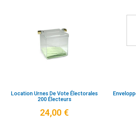
Location Urnes De Vote Électorales
Envelopp
200 Électeurs
24,00 €