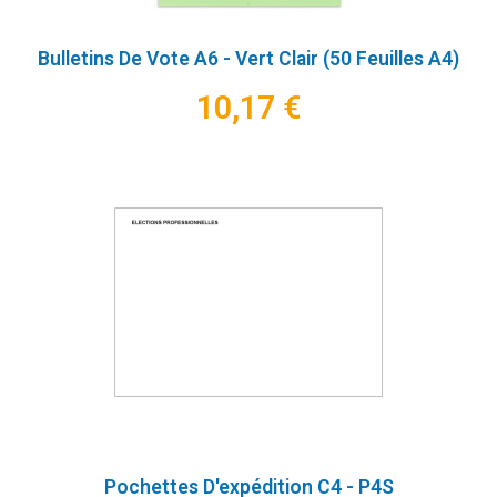
Bulletins De Vote A6 - Vert Clair (50 Feuilles A4)
10,17 €
Pochettes D'expédition C4 - P4S