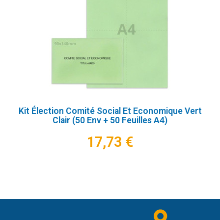
Kit Élection Comité Social Et Economique Vert
Clair (50 Env + 50 Feuilles A4)
17,73 €