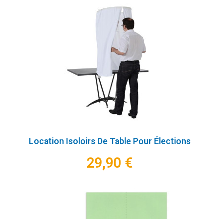
Location Isoloirs De Table Pour Élections
29,90 €