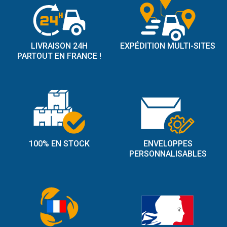
LIVRAISON 24H
EXPÉDITION MULTI-SITES
PARTOUT EN FRANCE !
100% EN STOCK
ENVELOPPES
PERSONNALISABLES