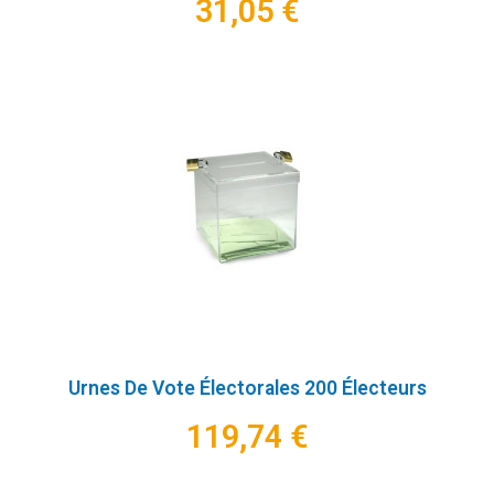
31,05 €
Urnes De Vote Électorales 200 Électeurs
119,74 €