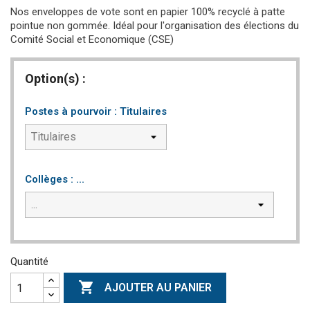
Nos enveloppes de vote sont en papier 100% recyclé à patte
pointue non gommée. Idéal pour l'organisation des élections du
Comité Social et Economique (CSE)
Option(s) :
Postes à pourvoir : Titulaires
Collèges : ...
Quantité

AJOUTER AU PANIER