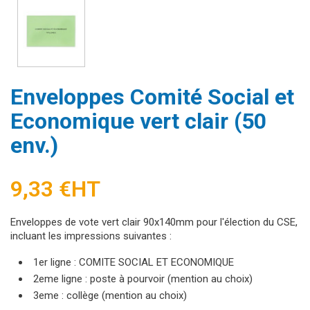
Enveloppes Comité Social et
Economique vert clair (50
env.)
9,33 €
HT
Enveloppes de vote vert clair 90x140mm pour l'élection du CSE,
incluant les impressions suivantes :
1er ligne : COMITE SOCIAL ET ECONOMIQUE
2eme ligne : poste à pourvoir (mention au choix)
3eme : collège (mention au choix)