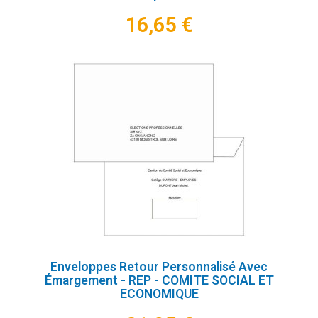
16,65 €
Enveloppes Retour Personnalisé Avec
Émargement - REP - COMITE SOCIAL ET
ECONOMIQUE