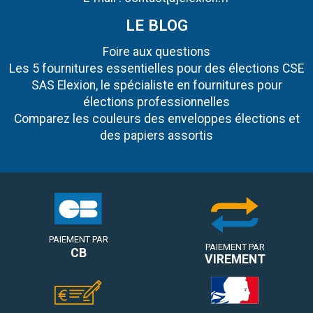
LE BLOG
Foire aux questions
Les 5 fournitures essentielles pour des élections CSE
SAS Elexion, le spécialiste en fournitures pour
élections professionnelles
Comparez les couleurs des enveloppes élections et
des papiers assortis
PAIEMENT PAR
PAIEMENT PAR
CB
VIREMENT