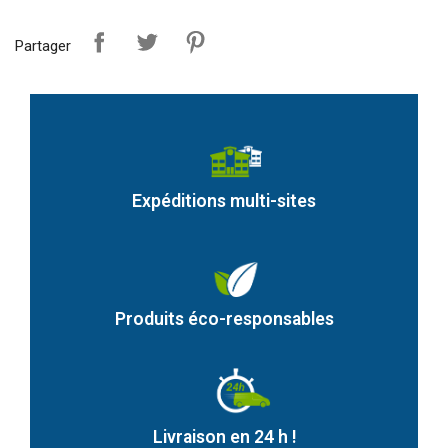
Partager
Expéditions multi-sites
Produits éco-responsables
Livraison en 24 h !