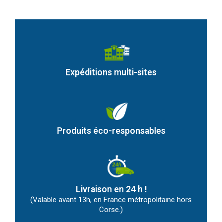
Expéditions multi-sites
Produits éco-responsables
Livraison en 24 h !
(Valable avant 13h, en France métropolitaine hors
Corse.)