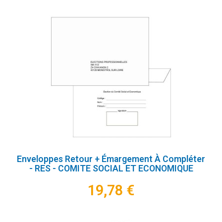
Enveloppes Retour + Émargement À Compléter
- RES - COMITE SOCIAL ET ECONOMIQUE
19,78 €