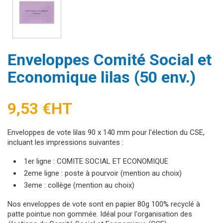
Enveloppes Comité Social et
Economique lilas (50 env.)
9,53 €
HT
Enveloppes de vote lilas 90 x 140 mm pour l'élection du CSE,
incluant les impressions suivantes :
1er ligne : COMITE SOCIAL ET ECONOMIQUE
2eme ligne : poste à pourvoir (mention au choix)
3eme : collège (mention au choix)
Nos enveloppes de vote sont en papier 80g 100% recyclé à
patte pointue non gommée. Idéal pour l'organisation des