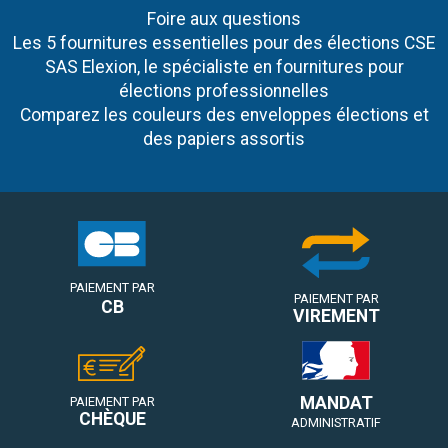
Foire aux questions
Les 5 fournitures essentielles pour des élections CSE
SAS Elexion, le spécialiste en fournitures pour
élections professionnelles
Comparez les couleurs des enveloppes élections et
des papiers assortis
PAIEMENT PAR
PAIEMENT PAR
CB
VIREMENT
MANDAT
PAIEMENT PAR
CHÈQUE
ADMINISTRATIF