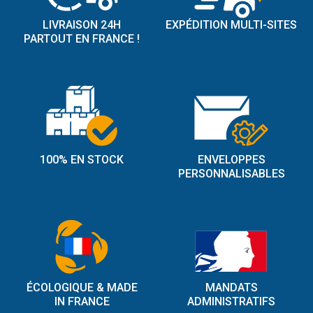
LIVRAISON 24H
EXPÉDITION MULTI-SITES
PARTOUT EN FRANCE !
100% EN STOCK
ENVELOPPES
PERSONNALISABLES
ÉCOLOGIQUE & MADE
MANDATS
IN FRANCE
ADMINISTRATIFS