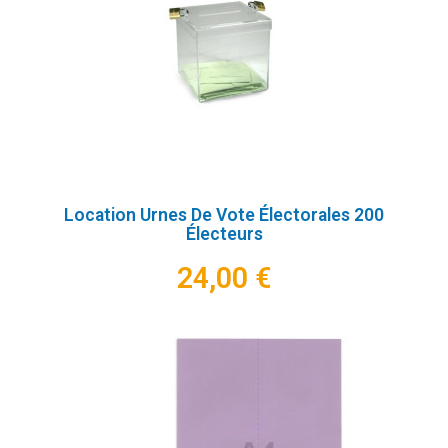
Location Urnes De Vote Électorales 200
Électeurs
24,00 €