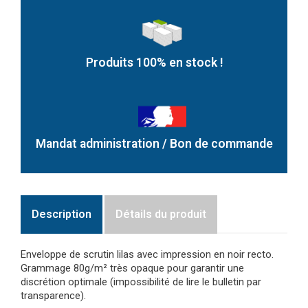
Produits 100% en stock !
Mandat administration / Bon de commande
Description
Détails du produit
Enveloppe de scrutin lilas avec impression en noir recto.
Grammage 80g/m² très opaque pour garantir une
discrétion optimale (impossibilité de lire le bulletin par
transparence).