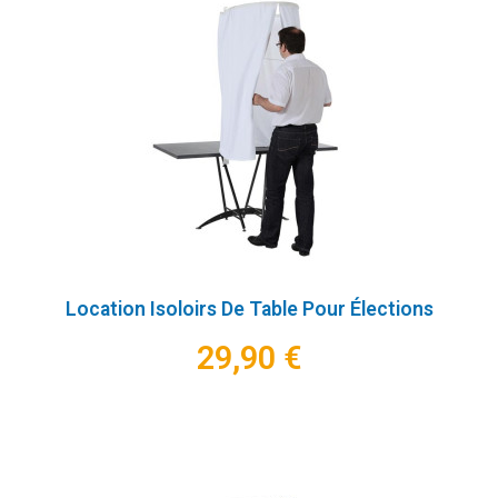
Location Isoloirs De Table Pour Élections
29,90 €