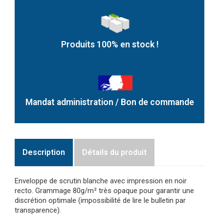
Produits 100% en stock !
Mandat administration / Bon de commande
Description
Détails du produit
Enveloppe de scrutin blanche avec impression en noir
recto. Grammage 80g/m² très opaque pour garantir une
discrétion optimale (impossibilité de lire le bulletin par
transparence).