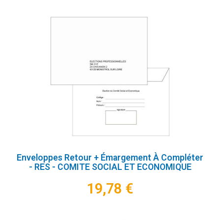
Enveloppes Retour + Émargement À Compléter
- RES - COMITE SOCIAL ET ECONOMIQUE
19,78 €