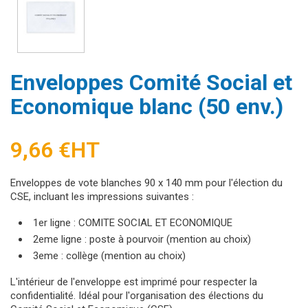
Enveloppes Comité Social et
Economique blanc (50 env.)
9,66 €
HT
Enveloppes de vote blanches 90 x 140 mm pour l'élection du
CSE, incluant les impressions suivantes :
1er ligne : COMITE SOCIAL ET ECONOMIQUE
2eme ligne : poste à pourvoir (mention au choix)
3eme : collège (mention au choix)
L'intérieur de l'enveloppe est imprimé pour respecter la
confidentialité. Idéal pour l'organisation des élections du