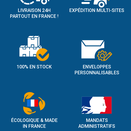
LIVRAISON 24H
EXPÉDITION MULTI-SITES
PARTOUT EN FRANCE !
100% EN STOCK
ENVELOPPES
PERSONNALISABLES
ÉCOLOGIQUE & MADE
MANDATS
IN FRANCE
ADMINISTRATIFS