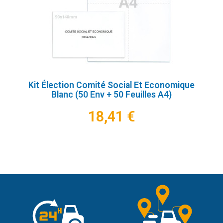
Kit Élection Comité Social Et Economique
Blanc (50 Env + 50 Feuilles A4)
18,41 €