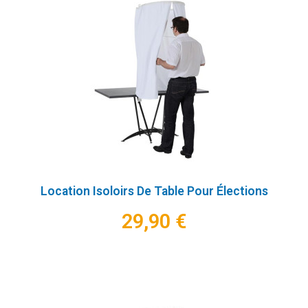
Location Isoloirs De Table Pour Élections
29,90 €