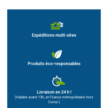
Expéditions multi-sites
Produits éco-responsables
Livraison en 24 h !
(Valable avant 13h, en France métropolitaine hors
Corse.)