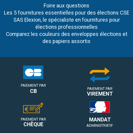
Foire aux questions
Les 5 fournitures essentielles pour des élections CSE
SAS Elexion, le spécialiste en fournitures pour
élections professionnelles
Comparez les couleurs des enveloppes élections et
des papiers assortis
PAIEMENT PAR
PAIEMENT PAR
CB
VIREMENT
MANDAT
PAIEMENT PAR
CHÈQUE
ADMINISTRATIF