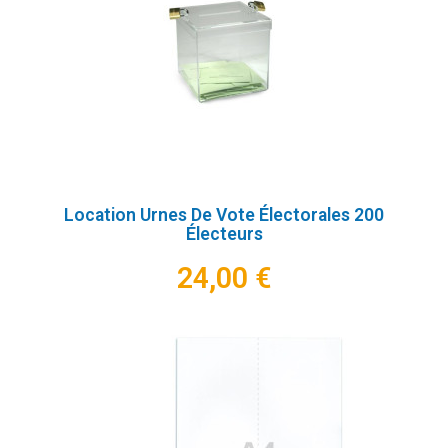
Location Urnes De Vote Électorales 200
Électeurs
24,00 €