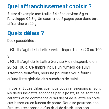
Quel affranchissement choisir ?
A titre d’exemple une feuille A4 pèse environ 5 g et
l'enveloppe C5 8 g. Un courrier de 2 pages peut donc être
affranchie en 20 g
Quels délais ?
Deux possibilités :
J+3 :
Il s’agit de la Lettre verte disponible en 20 ou 100
g
J+2 :
Il s’agit de la Lettre Service Plus disponible en
20 ou 100 g. Ce timbre inclus un numéro de suivi.
Attention toutefois, nous ne pourrons vous fournir
qu’une liste globale des numéros de suivi.
Important :
Les délais que nous vous renseignons ici sont
les délais indicatifs annoncés par la poste, ils ne sont pas
garantis et ne commence qu’au dépôt de la lettre en boite
aux lettres ou en bureau de poste. Nous ne pourrons pas
être tenu responsable d’un délai de distribution non