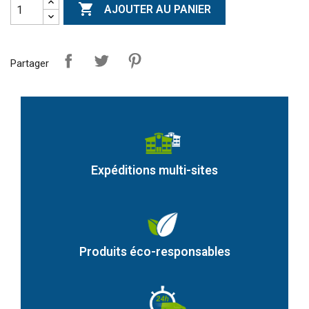

AJOUTER AU PANIER
Partager
Expéditions multi-sites
Produits éco-responsables