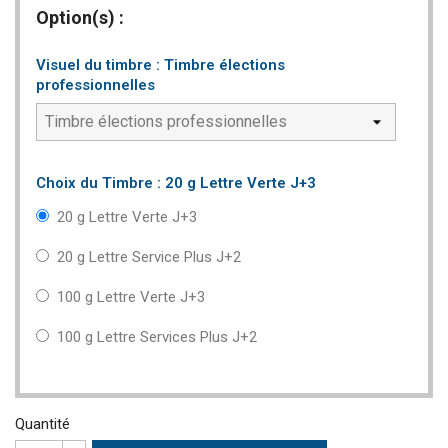
Option(s) :
Visuel du timbre : Timbre élections
professionnelles
Choix du Timbre : 20 g Lettre Verte J+3
20 g Lettre Verte J+3
20 g Lettre Service Plus J+2
100 g Lettre Verte J+3
100 g Lettre Services Plus J+2
Quantité