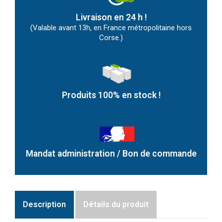
Livraison en 24 h !
(Valable avant 13h, en France métropolitaine hors
Corse.)
Produits 100% en stock !
Mandat administration / Bon de commande
Description
Détails du produit