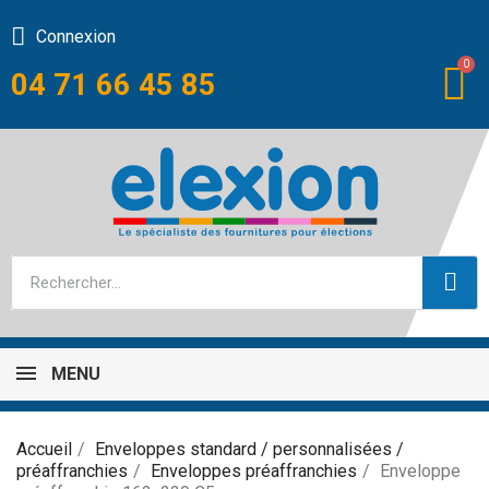
Connexion
04 71 66 45 85
MENU
Accueil
Enveloppes standard / personnalisées /
préaffranchies
Enveloppes préaffranchies
Enveloppe