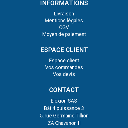
INFORMATIONS
Livraison
Mentions légales
CGV
Moyen de paiement
ESPACE CLIENT
Espace client
Vos commandes
Vos devis
CONTACT
Elexion SAS
Bât 4 puissance 3
5, rue Germaine Tillion
ZA Chavanon II