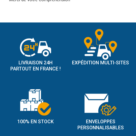
LIVRAISON 24H
EXPÉDITION MULTI-SITES
PARTOUT EN FRANCE !
100% EN STOCK
ENVELOPPES
PERSONNALISABLES