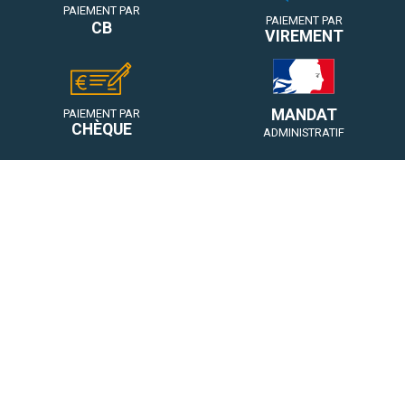
PAIEMENT PAR
PAIEMENT PAR
CB
VIREMENT
MANDAT
PAIEMENT PAR
CHÈQUE
ADMINISTRATIF