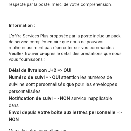
respecté par la poste, merci de votre compréhension.
Information :
L’offre Services Plus proposée par la poste inclue un pack
de service complémentaire que nous ne pouvons
malheureusement pas répercuter sur vos commandes.
Veuillez trouver ci-après le détail des prestations que nous
vous fournissons :
Délai de livraison J+2
=>
OUI
Numéro de suivi
=>
OUI
attention les numéros de
suivi ne sont personnalisés que pour les enveloppes
personnalisées
Notification de suivi
=>
NON
service inapplicable
dans
Envoi depuis votre boîte aux lettres personnelle
=>
NON
Merci de votre compréhension