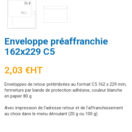
Enveloppe préaffranchie
162x229 C5
2,03 €
HT
Enveloppes de retour prétimbrées au format C5 162 x 229 mm,
fermeture par bande de protection adhésive, couleur blanche
en papier 80 g.
Avec impression de l'adresse retour et de l'affranchissement
au choix dans le menu déroulant (20 g ou 100 g)