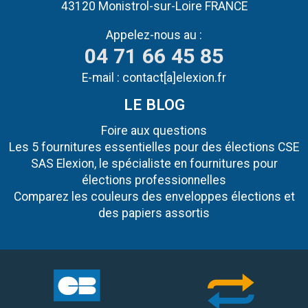
43120 Monistrol-sur-Loire FRANCE
Appelez-nous au :
04 71 66 45 85
E-mail :
contact[a]elexion.fr
LE BLOG
Foire aux questions
Les 5 fournitures essentielles pour des élections CSE
SAS Elexion, le spécialiste en fournitures pour
élections professionnelles
Comparez les couleurs des enveloppes élections et
des papiers assortis