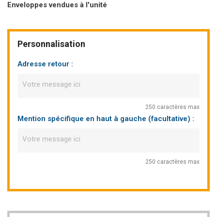
Enveloppes vendues à l'unité
Personnalisation
Adresse retour :
250 caractères max
Mention spécifique en haut à gauche (facultative) :
250 caractères max