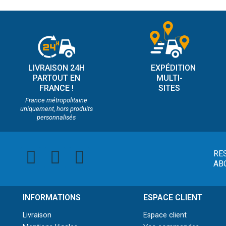
LIVRAISON 24H
EXPÉDITION
PARTOUT EN
MULTI-
FRANCE !
SITES
France métropolitaine
uniquement, hors produits
personnalisés
RE
AB
INFORMATIONS
ESPACE CLIENT
Livraison
Espace client