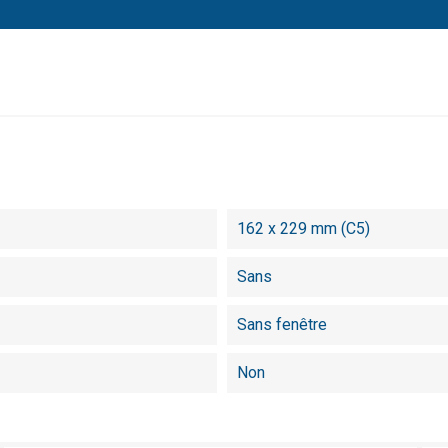
162 x 229 mm (C5)
Sans
Sans fenêtre
Non