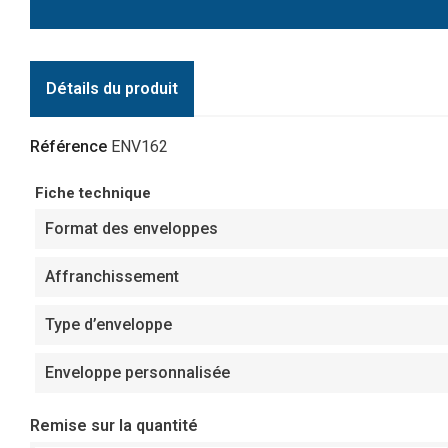
Détails du produit
Référence
ENV162
Fiche technique
Format des enveloppes
Affranchissement
Type d’enveloppe
Enveloppe personnalisée
Remise sur la quantité