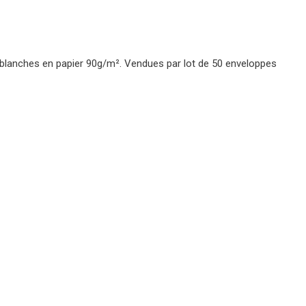
blanches en papier 90g/m². Vendues par lot de 50 enveloppes