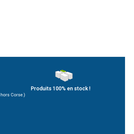
Produits 100% en stock !
 hors Corse.)