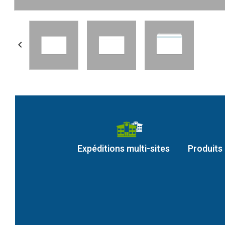

Expéditions multi-sites
Produits