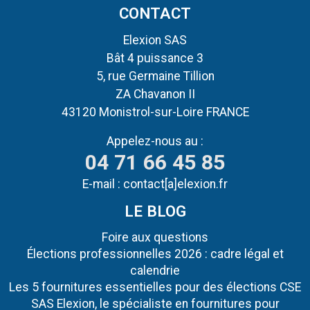
CONTACT
Elexion SAS
Bât 4 puissance 3
5, rue Germaine Tillion
ZA Chavanon II
43120 Monistrol-sur-Loire FRANCE
Appelez-nous au :
04 71 66 45 85
E-mail :
contact[a]elexion.fr
LE BLOG
Foire aux questions
Élections professionnelles 2026 : cadre légal et
calendrie
Les 5 fournitures essentielles pour des élections CSE
SAS Elexion, le spécialiste en fournitures pour