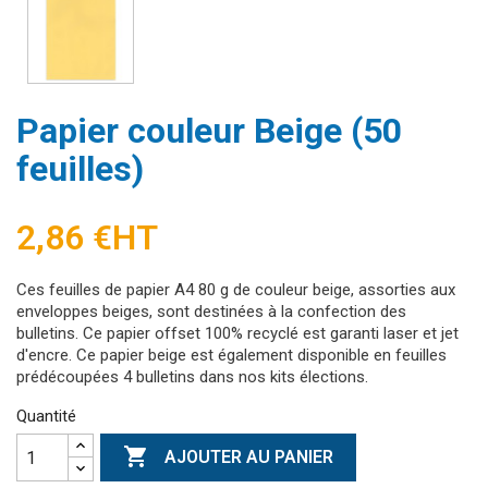
Papier couleur Beige (50
feuilles)
2,86 €
HT
Ces feuilles de papier A4 80 g de couleur beige, assorties aux
enveloppes beiges, sont destinées à la confection des
bulletins. Ce papier offset 100% recyclé est garanti laser et jet
d'encre. Ce papier beige est également disponible en feuilles
prédécoupées 4 bulletins dans nos kits élections.
Quantité

AJOUTER AU PANIER