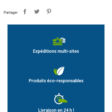
Partager
Expéditions multi-sites
Produits éco-responsables
Livraison en 24 h !