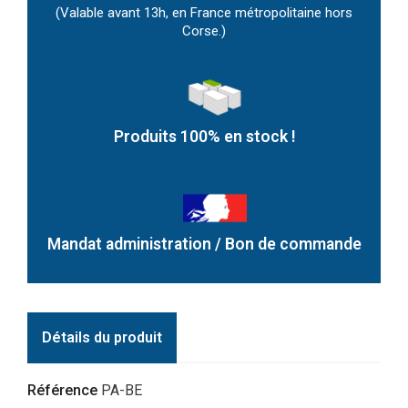
(Valable avant 13h, en France métropolitaine hors
Corse.)
Produits 100% en stock !
Mandat administration / Bon de commande
Détails du produit
Référence
PA-BE