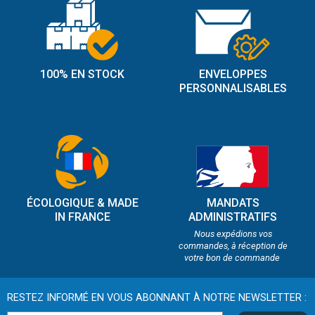
100% EN STOCK
ENVELOPPES
PERSONNALISABLES
ÉCOLOGIQUE & MADE
MANDATS
IN FRANCE
ADMINISTRATIFS
Nous expédions vos
commandes, à réception de
votre bon de commande
RESTEZ INFORMÉ EN VOUS ABONNANT À NOTRE NEWSLETTER :