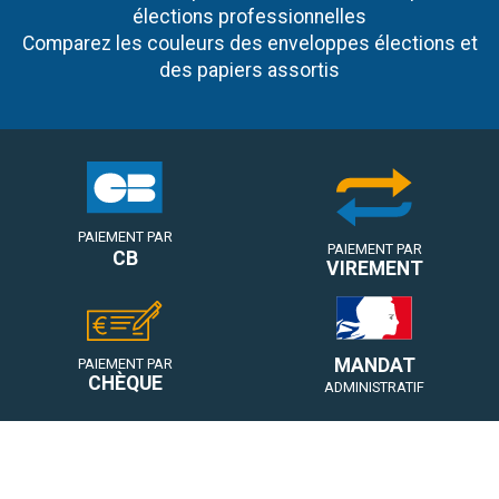
élections professionnelles
Comparez les couleurs des enveloppes élections et
des papiers assortis
PAIEMENT PAR
PAIEMENT PAR
CB
VIREMENT
MANDAT
PAIEMENT PAR
CHÈQUE
ADMINISTRATIF