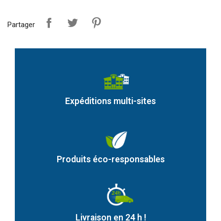
Partager
Expéditions multi-sites
Produits éco-responsables
Livraison en 24 h !