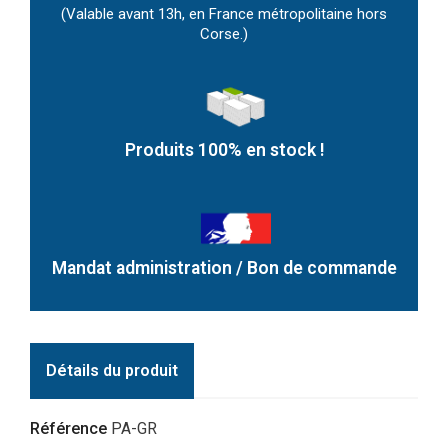
(Valable avant 13h, en France métropolitaine hors
Corse.)
Produits 100% en stock !
Mandat administration / Bon de commande
Détails du produit
Référence
PA-GR