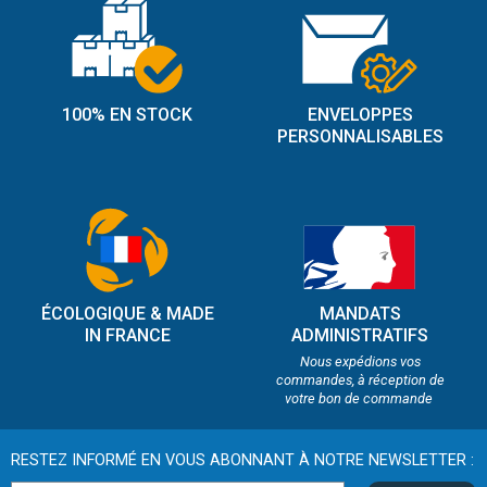
100% EN STOCK
ENVELOPPES
PERSONNALISABLES
ÉCOLOGIQUE & MADE
MANDATS
IN FRANCE
ADMINISTRATIFS
Nous expédions vos
commandes, à réception de
votre bon de commande
RESTEZ INFORMÉ EN VOUS ABONNANT À NOTRE NEWSLETTER :