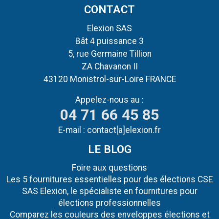
CONTACT
Elexion SAS
Bât 4 puissance 3
5, rue Germaine Tillion
ZA Chavanon II
43120 Monistrol-sur-Loire FRANCE
Appelez-nous au :
04 71 66 45 85
E-mail :
contact[a]elexion.fr
LE BLOG
Foire aux questions
Les 5 fournitures essentielles pour des élections CSE
SAS Elexion, le spécialiste en fournitures pour
élections professionnelles
Comparez les couleurs des enveloppes élections et