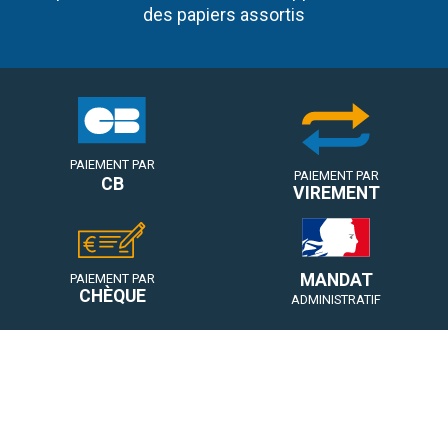
des papiers assortis
PAIEMENT PAR
PAIEMENT PAR
CB
VIREMENT
MANDAT
PAIEMENT PAR
CHÈQUE
ADMINISTRATIF