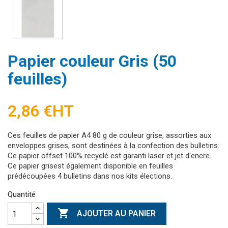
Papier couleur Gris (50
feuilles)
2,86 €
HT
Ces feuilles de papier A4 80 g de couleur grise, assorties aux
enveloppes grises, sont destinées à la confection des bulletins.
Ce papier offset 100% recyclé est garanti laser et jet d'encre.
Ce papier grisest également disponible en feuilles
prédécoupées 4 bulletins dans nos kits élections.
Quantité

AJOUTER AU PANIER