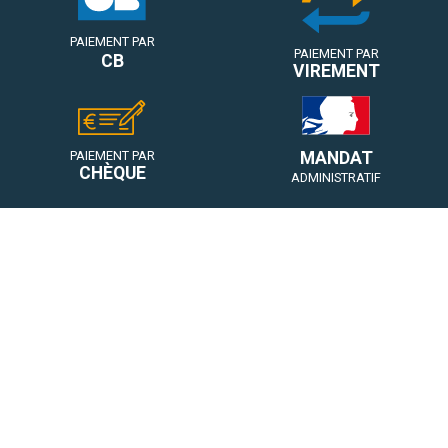
PAIEMENT PAR
PAIEMENT PAR
CB
VIREMENT
MANDAT
PAIEMENT PAR
CHÈQUE
ADMINISTRATIF