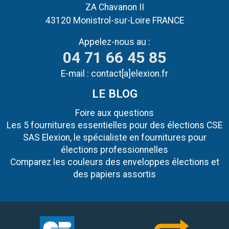
ZA Chavanon II
43120 Monistrol-sur-Loire FRANCE
Appelez-nous au :
04 71 66 45 85
E-mail :
contact[a]elexion.fr
LE BLOG
Foire aux questions
Les 5 fournitures essentielles pour des élections CSE
SAS Elexion, le spécialiste en fournitures pour
élections professionnelles
Comparez les couleurs des enveloppes élections et
des papiers assortis