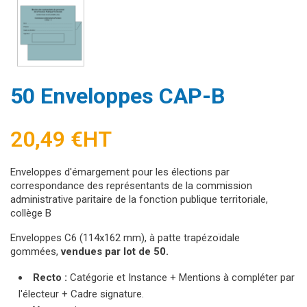
50 Enveloppes CAP-B
20,49 €
HT
Enveloppes d'émargement pour les élections par
correspondance des représentants de la commission
administrative paritaire de la fonction publique territoriale,
collège B
Enveloppes C6 (114x162 mm), à patte trapézoïdale
gommées,
vendues par lot de 50.
Recto :
Catégorie et Instance + Mentions à compléter par
l'électeur + Cadre signature.