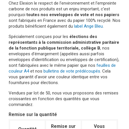
Chez Elexion le respect de l’environnement et l’empreinte
carbone de nos produits est un enjeu important, c’est
pourquoi
toutes nos enveloppes de vote et nos papiers
sont fabriqués en France avec du papier 100% recyclé. Nos
produits bénéficient également du
label Ange Bleu
.
Spécialement conçues pour les
élections des
représentants à la commission administrative paritaire
de la fonction publique territoriale, collège B
, nos
enveloppes d’émargement (appelées aussi parfois
enveloppes d’identification ou enveloppes de certification),
sont fabriquées avec le même papier que nos
feuilles de
couleur A4
et nos
bulletins de vote prédécoupés
. Cela
vous garantit d’avoir une couleur identique entre vos
fournitures pour élections.
Vendues par lot de 50, nous vous proposons des remises
croissantes en fonction des quantités que vous
commandez.
Remise sur la quantité
Remise sur
Vous