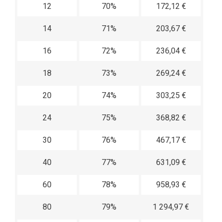
12
70%
172,12 €
14
71%
203,67 €
16
72%
236,04 €
18
73%
269,24 €
20
74%
303,25 €
24
75%
368,82 €
30
76%
467,17 €
40
77%
631,09 €
60
78%
958,93 €
80
79%
1 294,97 €