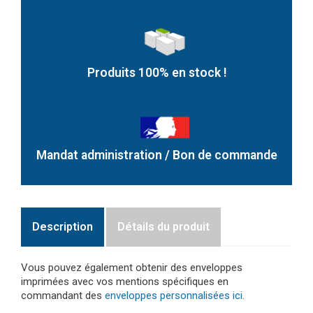
Produits 100% en stock !
Mandat administration / Bon de commande
Description
Détails du produit
Vous pouvez également obtenir des enveloppes
imprimées avec vos mentions spécifiques en
commandant des
enveloppes personnalisées ici.