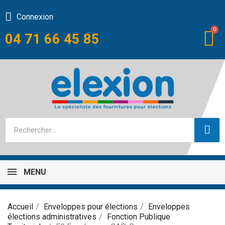
Connexion
04 71 66 45 85
MENU
Accueil
Enveloppes pour élections
Enveloppes
élections administratives
Fonction Publique