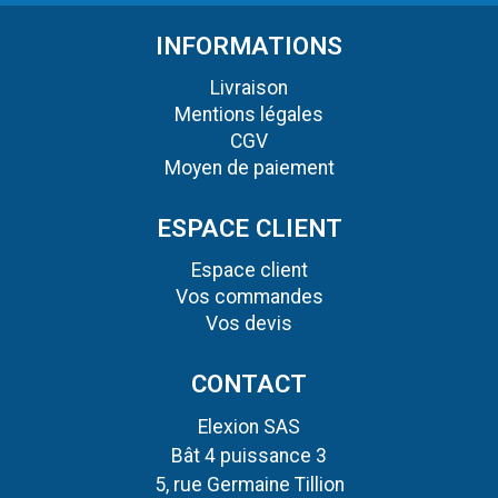
INFORMATIONS
Livraison
Mentions légales
CGV
Moyen de paiement
ESPACE CLIENT
Espace client
Vos commandes
Vos devis
CONTACT
Elexion SAS
Bât 4 puissance 3
5, rue Germaine Tillion