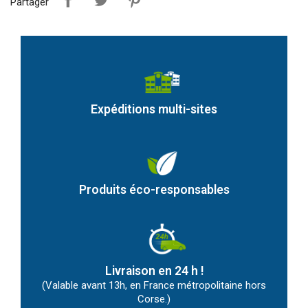
Partager
Expéditions multi-sites
Produits éco-responsables
Livraison en 24 h !
(Valable avant 13h, en France métropolitaine hors
Corse.)