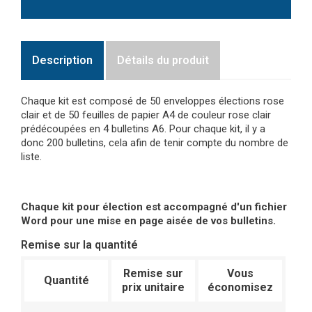
Description
Détails du produit
Chaque kit est composé de 50 enveloppes élections rose
clair et de 50 feuilles de papier A4 de couleur rose clair
prédécoupées en 4 bulletins A6. Pour chaque kit, il y a
donc 200 bulletins, cela afin de tenir compte du nombre de
liste.
Chaque kit pour élection est accompagné d'un fichier
Word pour une mise en page aisée de vos bulletins.
Remise sur la quantité
Remise sur
Vous
Quantité
prix unitaire
économisez