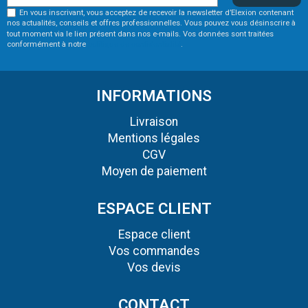
En vous inscrivant, vous acceptez de recevoir la newsletter d’Elexion contenant
nos actualités, conseils et offres professionnelles. Vous pouvez vous désinscrire à
tout moment via le lien présent dans nos e-mails. Vos données sont traitées
conformément à notre
politique de confidentialité
.
INFORMATIONS
Livraison
Mentions légales
CGV
Moyen de paiement
ESPACE CLIENT
Espace client
Vos commandes
Vos devis
CONTACT