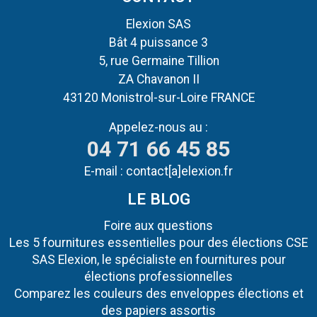
Elexion SAS
Bât 4 puissance 3
5, rue Germaine Tillion
ZA Chavanon II
43120 Monistrol-sur-Loire FRANCE
Appelez-nous au :
04 71 66 45 85
E-mail :
contact[a]elexion.fr
LE BLOG
Foire aux questions
Les 5 fournitures essentielles pour des élections CSE
SAS Elexion, le spécialiste en fournitures pour
élections professionnelles
Comparez les couleurs des enveloppes élections et
des papiers assortis