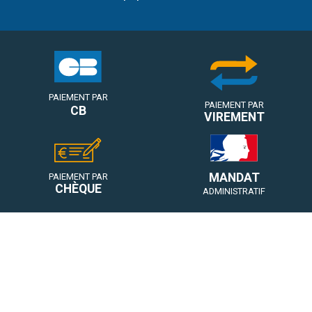
PAIEMENT PAR
PAIEMENT PAR
CB
VIREMENT
MANDAT
PAIEMENT PAR
CHÈQUE
ADMINISTRATIF