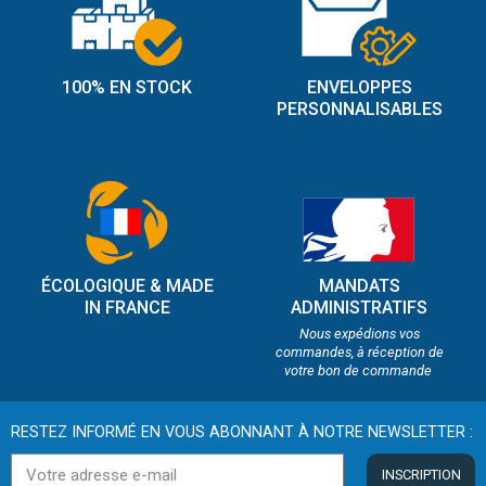
100% EN STOCK
ENVELOPPES
PERSONNALISABLES
ÉCOLOGIQUE & MADE
MANDATS
IN FRANCE
ADMINISTRATIFS
Nous expédions vos
commandes, à réception de
votre bon de commande
RESTEZ INFORMÉ EN VOUS ABONNANT À NOTRE NEWSLETTER :
INSCRIPTION