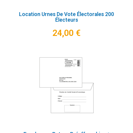
Location Urnes De Vote Électorales 200
Électeurs
24,00 €