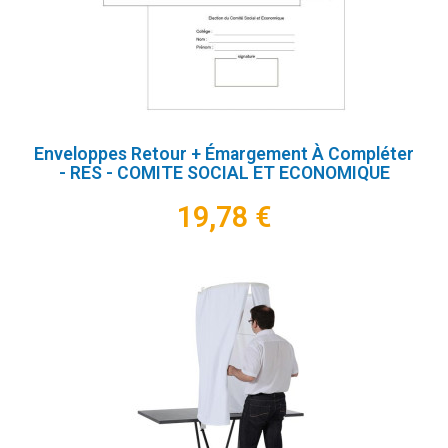
Enveloppes Retour + Émargement À Compléter
- RES - COMITE SOCIAL ET ECONOMIQUE
19,78 €