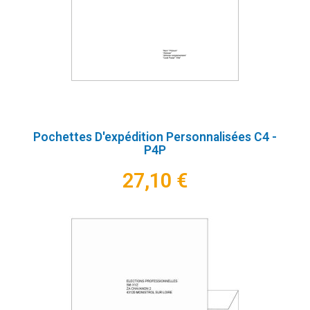
Pochettes D'expédition Personnalisées C4 -
P4P
27,10 €