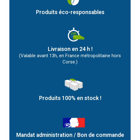
Produits éco-responsables
Livraison en 24 h !
(Valable avant 13h, en France métropolitaine hors
Corse.)
Produits 100% en stock !
Mandat administration / Bon de commande