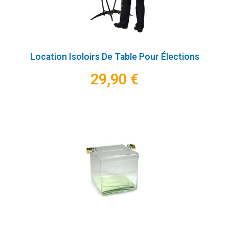
Location Isoloirs De Table Pour Élections
29,90 €