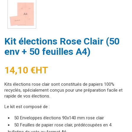
Kit élections Rose Clair (50
env + 50 feuilles A4)
14,10 €
HT
Kits élections rose clair sont constitués de papiers 100%
recyclés, spécialement conçus pour une préparation facile et
rapide de vos élections.
Le kit est composé de :
50 Enveloppes élections 90x140 mm rose clair
50 Feuilles de papier rose clair, prédécoupées en 4