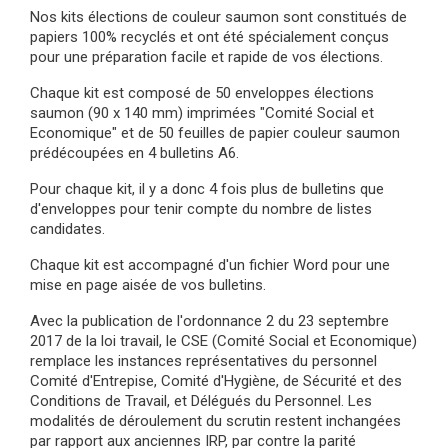
Nos kits élections de couleur saumon sont constitués de
papiers 100% recyclés et ont été spécialement conçus
pour une préparation facile et rapide de vos élections.
Chaque kit est composé de 50 enveloppes élections
saumon (90 x 140 mm) imprimées "Comité Social et
Economique" et de 50 feuilles de papier couleur saumon
prédécoupées en 4 bulletins A6.
Pour chaque kit, il y a donc 4 fois plus de bulletins que
d'enveloppes pour tenir compte du nombre de listes
candidates.
Chaque kit est accompagné d'un fichier Word pour une
mise en page aisée de vos bulletins.
Avec la publication de l'ordonnance 2 du 23 septembre
2017 de la loi travail, le CSE (Comité Social et Economique)
remplace les instances représentatives du personnel
Comité d'Entrepise, Comité d'Hygiène, de Sécurité et des
Conditions de Travail, et Délégués du Personnel. Les
modalités de déroulement du scrutin restent inchangées
par rapport aux anciennes IRP, par contre la parité