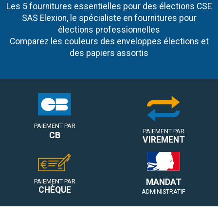
Les 5 fournitures essentielles pour des élections CSE
SAS Elexion, le spécialiste en fournitures pour
élections professionnelles
Comparez les couleurs des enveloppes élections et
des papiers assortis
PAIEMENT PAR
PAIEMENT PAR
CB
VIREMENT
MANDAT
PAIEMENT PAR
CHÈQUE
ADMINISTRATIF