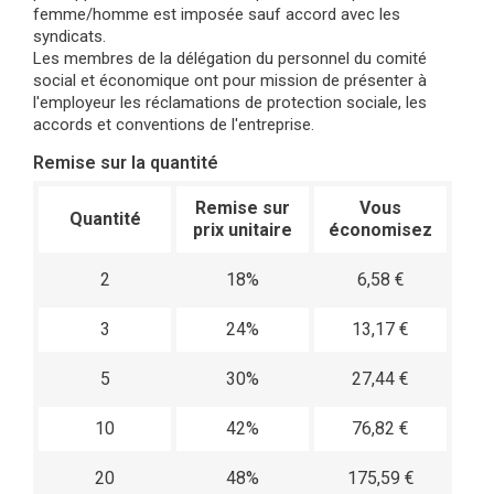
femme/homme est imposée sauf accord avec les
syndicats.
Les membres de la délégation du personnel du comité
social et économique ont pour mission de présenter à
l'employeur les réclamations de protection sociale, les
accords et conventions de l'entreprise.
Remise sur la quantité
Remise sur
Vous
Quantité
prix unitaire
économisez
2
18%
6,58 €
3
24%
13,17 €
5
30%
27,44 €
10
42%
76,82 €
20
48%
175,59 €