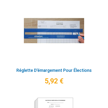
Réglette D'émargement Pour Élections
5,92 €