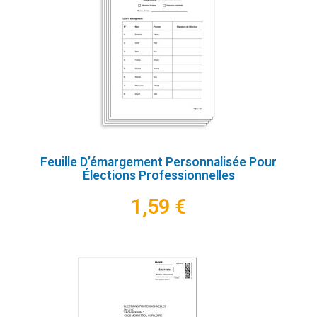
Feuille D’émargement Personnalisée Pour
Élections Professionnelles
1,59 €