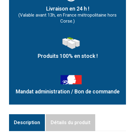
Livraison en 24 h !
(Valable avant 13h, en France métropolitaine hors
Corse.)
Produits 100% en stock !
Mandat administration / Bon de commande
Description
Détails du produit