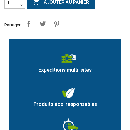

AJOUTER AU PANIER
Partager
Expéditions multi-sites
Produits éco-responsables