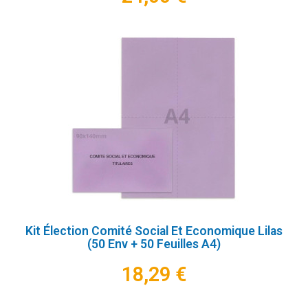
Kit Élection Comité Social Et Economique Lilas
(50 Env + 50 Feuilles A4)
18,29 €