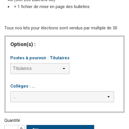
+ 1 fichier de mise en page des bulletins
Tous nos kits pour élections sont vendus par multiple de 50
Option(s) :
Postes à pourvoir : Titulaires
Collèges : ...
Quantité