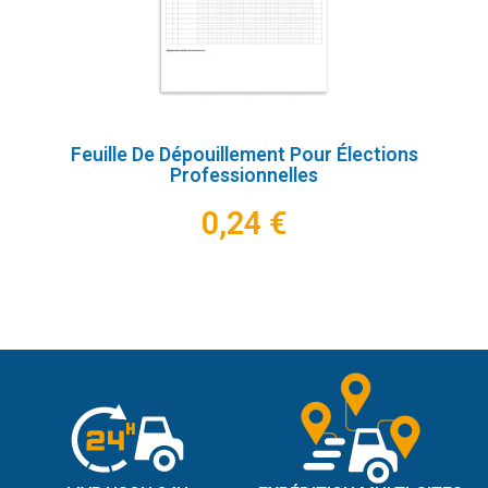
Feuille De Dépouillement Pour Élections
Professionnelles
0,24 €