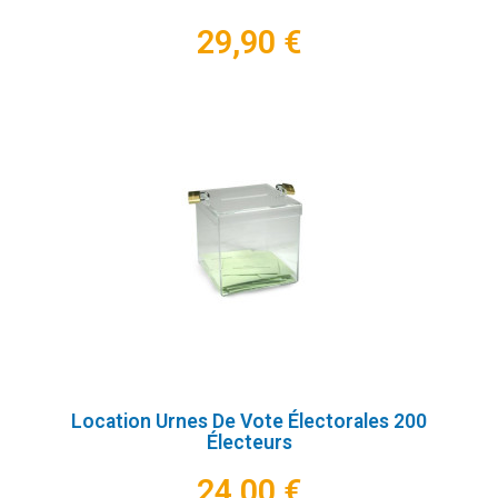
29,90 €
Location Urnes De Vote Électorales 200
Électeurs
24,00 €