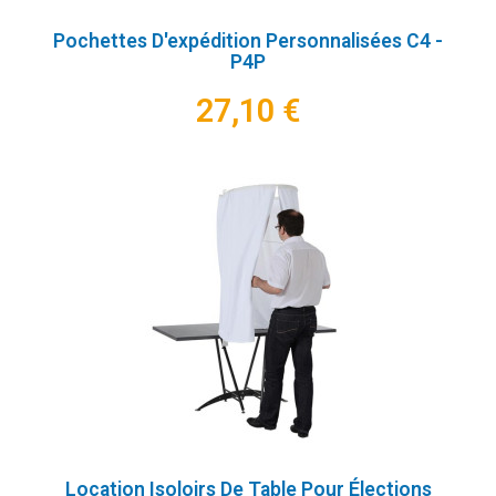
Pochettes D'expédition Personnalisées C4 -
P4P
27,10 €
Location Isoloirs De Table Pour Élections