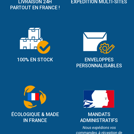
LIVRAISON 24H
EXPÉDITION MULTI-SITES
PARTOUT EN FRANCE !
100% EN STOCK
ENVELOPPES
PERSONNALISABLES
ÉCOLOGIQUE & MADE
MANDATS
IN FRANCE
ADMINISTRATIFS
Nous expédions vos
commandes, à réception de