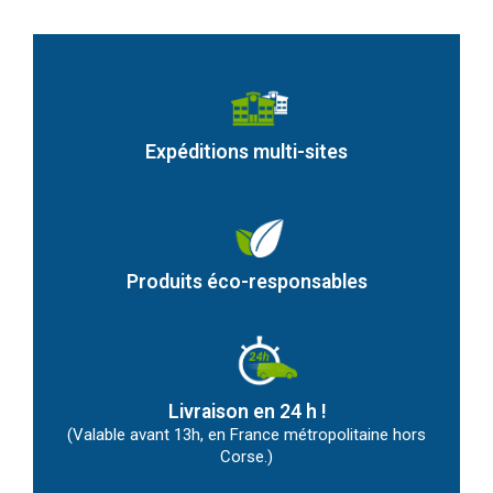
Expéditions multi-sites
Produits éco-responsables
Livraison en 24 h !
(Valable avant 13h, en France métropolitaine hors
Corse.)