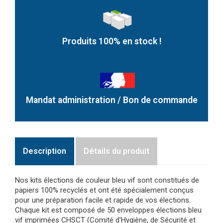
Produits 100% en stock !
Mandat administration / Bon de commande
Description
Détails du produit
Nos kits élections de couleur bleu vif sont constitués de
papiers 100% recyclés et ont été spécialement conçus
pour une préparation facile et rapide de vos élections.
Chaque kit est composé de 50 enveloppes élections bleu
vif imprimées CHSCT (Comité d'Hygiène, de Sécurité et