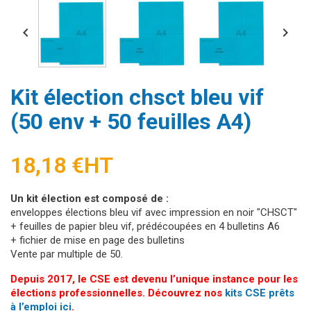


Kit élection chsct bleu vif
(50 env + 50 feuilles A4)
18,18 €
HT
Un kit élection est composé de :
enveloppes élections bleu vif avec impression en noir "CHSCT"
+ feuilles de papier bleu vif, prédécoupées en 4 bulletins A6
+ fichier de mise en page des bulletins
Vente par multiple de 50.
Depuis 2017, le CSE est devenu l’unique instance pour les
élections professionnelles. Découvrez nos
kits CSE prêts
à l’emploi ici
.