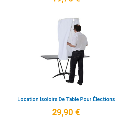
Location Isoloirs De Table Pour Élections
29,90 €