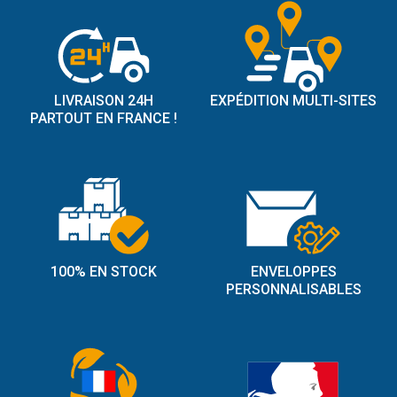
LIVRAISON 24H
EXPÉDITION MULTI-SITES
PARTOUT EN FRANCE !
100% EN STOCK
ENVELOPPES
PERSONNALISABLES