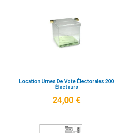
Location Urnes De Vote Électorales 200
Électeurs
24,00 €