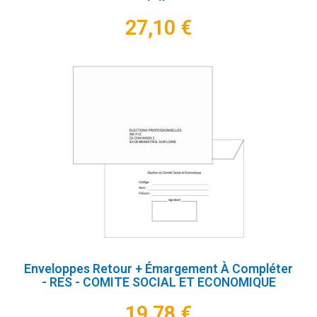
27,10 €
Enveloppes Retour + Émargement À Compléter
- RES - COMITE SOCIAL ET ECONOMIQUE
19,78 €