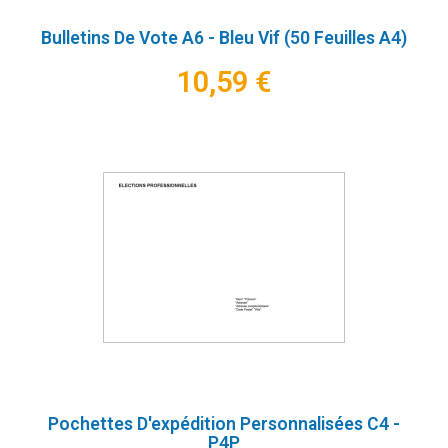
Bulletins De Vote A6 - Bleu Vif (50 Feuilles A4)
10,59 €
Pochettes D'expédition Personnalisées C4 -
P4P