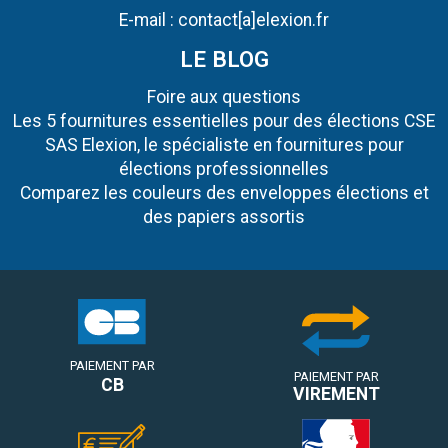
E-mail :
contact[a]elexion.fr
LE BLOG
Foire aux questions
Les 5 fournitures essentielles pour des élections CSE
SAS Elexion, le spécialiste en fournitures pour
élections professionnelles
Comparez les couleurs des enveloppes élections et
des papiers assortis
PAIEMENT PAR
PAIEMENT PAR
CB
VIREMENT