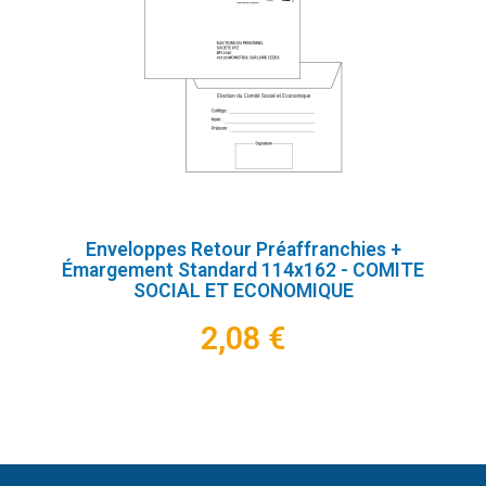
Enveloppes Retour Préaffranchies +
Émargement Standard 114x162 - COMITE
SOCIAL ET ECONOMIQUE
2,08 €