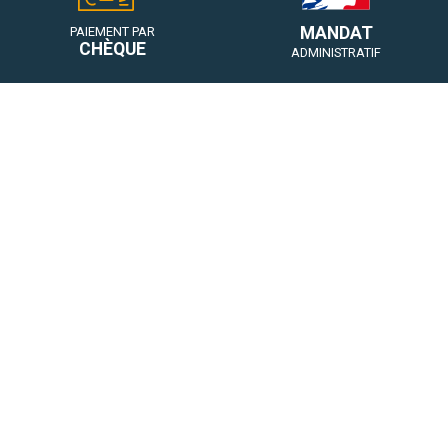
MANDAT
PAIEMENT PAR
CHÈQUE
ADMINISTRATIF