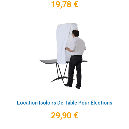
19,78 €
Location Isoloirs De Table Pour Élections
29,90 €