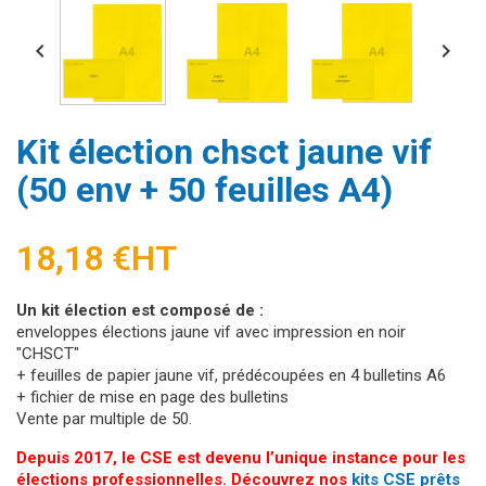


Kit élection chsct jaune vif
(50 env + 50 feuilles A4)
18,18 €
HT
Un kit élection est composé de :
enveloppes élections jaune vif avec impression en noir
"CHSCT"
+ feuilles de papier jaune vif, prédécoupées en 4 bulletins A6
+ fichier de mise en page des bulletins
Vente par multiple de 50.
Depuis 2017, le CSE est devenu l’unique instance pour les
élections professionnelles. Découvrez nos
kits CSE prêts