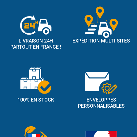
LIVRAISON 24H
EXPÉDITION MULTI-SITES
PARTOUT EN FRANCE !
100% EN STOCK
ENVELOPPES
PERSONNALISABLES