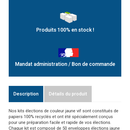
Produits 100% en stock !
Mandat administration / Bon de commande
Description
Détails du produit
Nos kits élections de couleur jaune vif sont constitués de
papiers 100% recyclés et ont été spécialement conçus
pour une préparation facile et rapide de vos élections.
Chaque kit est composé de 50 enveloppes élections jaune