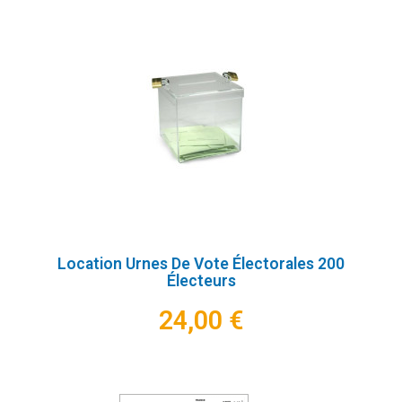
Location Urnes De Vote Électorales 200
Électeurs
24,00 €