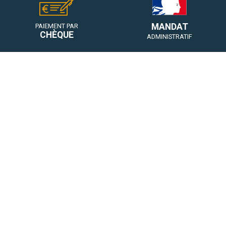
MANDAT
PAIEMENT PAR
CHÈQUE
ADMINISTRATIF