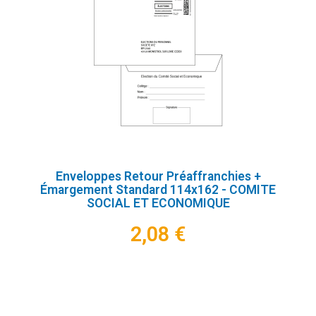
Enveloppes Retour Préaffranchies +
Émargement Standard 114x162 - COMITE
SOCIAL ET ECONOMIQUE
2,08 €