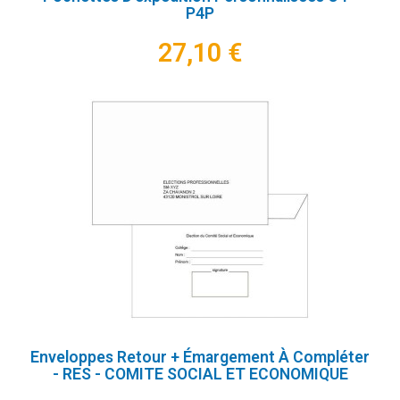
P4P
27,10 €
Enveloppes Retour + Émargement À Compléter
- RES - COMITE SOCIAL ET ECONOMIQUE