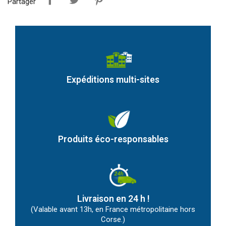
Partager
Expéditions multi-sites
Produits éco-responsables
Livraison en 24 h !
(Valable avant 13h, en France métropolitaine hors
Corse.)