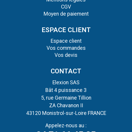
CGV
Moyen de paiement
ESPACE CLIENT
Espace client
Vos commandes
Vos devis
CONTACT
Elexion SAS
Bât 4 puissance 3
5, rue Germaine Tillion
ZA Chavanon II
43120 Monistrol-sur-Loire FRANCE
Appelez-nous au :