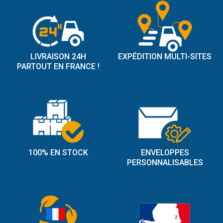
LIVRAISON 24H
EXPÉDITION MULTI-SITES
PARTOUT EN FRANCE !
100% EN STOCK
ENVELOPPES
PERSONNALISABLES