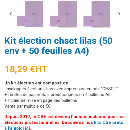


Kit élection chsct lilas (50
env + 50 feuilles A4)
18,29 €
HT
Un kit élection est composé de :
enveloppes élections lilas avec impression en noir "CHSCT"
+ feuilles de papier lilas, prédécoupées en 4 bulletins A6
+ fichier de mise en page des bulletins
Vente par multiple de 50.
Depuis 2017, le CSE est devenu l’unique instance pour les
élections professionnelles. Découvrez nos
kits CSE prêts
à l’emploi ici
.