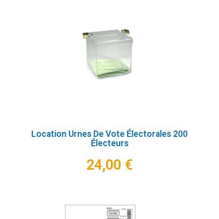
Location Urnes De Vote Électorales 200
Électeurs
24,00 €