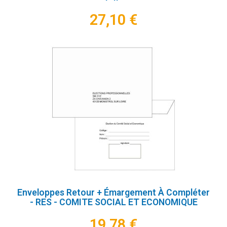
27,10 €
Enveloppes Retour + Émargement À Compléter
- RES - COMITE SOCIAL ET ECONOMIQUE
19,78 €