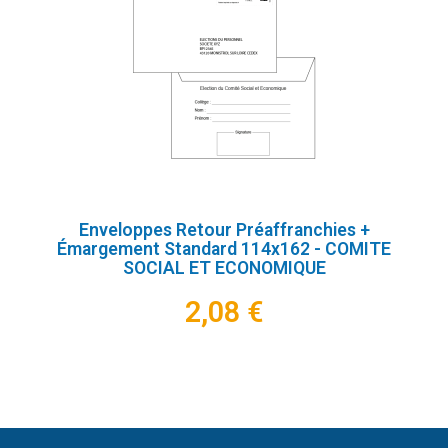
Enveloppes Retour Préaffranchies +
Émargement Standard 114x162 - COMITE
SOCIAL ET ECONOMIQUE
2,08 €