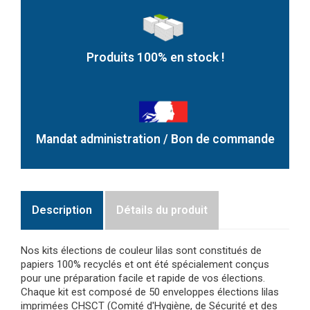
Produits 100% en stock !
Mandat administration / Bon de commande
Description
Détails du produit
Nos kits élections de couleur lilas sont constitués de
papiers 100% recyclés et ont été spécialement conçus
pour une préparation facile et rapide de vos élections.
Chaque kit est composé de 50 enveloppes élections lilas
imprimées CHSCT (Comité d'Hygiène, de Sécurité et des