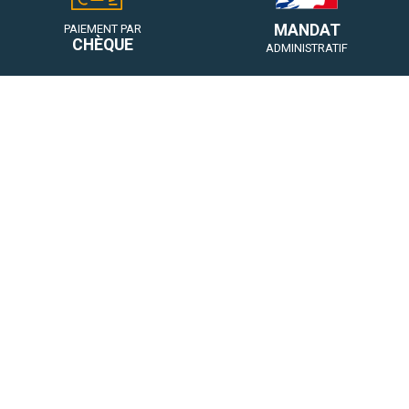
MANDAT
PAIEMENT PAR
CHÈQUE
ADMINISTRATIF