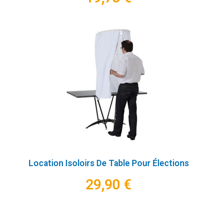
Location Isoloirs De Table Pour Élections
29,90 €