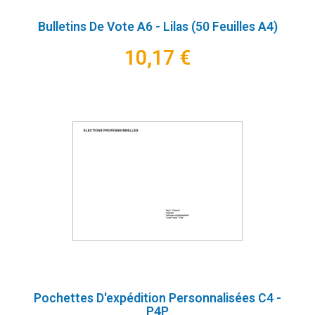
Bulletins De Vote A6 - Lilas (50 Feuilles A4)
10,17 €
Pochettes D'expédition Personnalisées C4 -
P4P