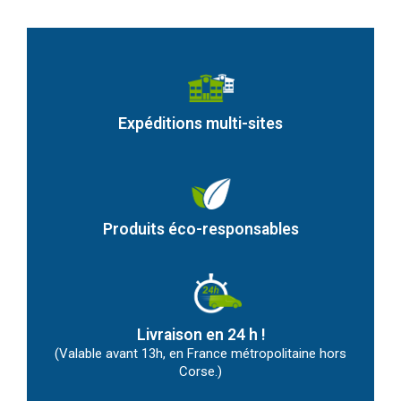
Expéditions multi-sites
Produits éco-responsables
Livraison en 24 h !
(Valable avant 13h, en France métropolitaine hors
Corse.)