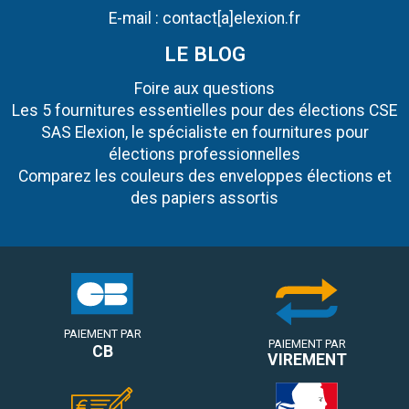
E-mail :
contact[a]elexion.fr
LE BLOG
Foire aux questions
Les 5 fournitures essentielles pour des élections CSE
SAS Elexion, le spécialiste en fournitures pour
élections professionnelles
Comparez les couleurs des enveloppes élections et
des papiers assortis
PAIEMENT PAR
PAIEMENT PAR
CB
VIREMENT