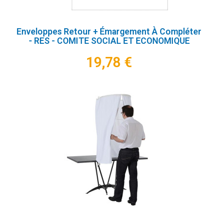
Enveloppes Retour + Émargement À Compléter
- RES - COMITE SOCIAL ET ECONOMIQUE
19,78 €