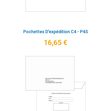
Pochettes D'expédition C4 - P4S
16,65 €