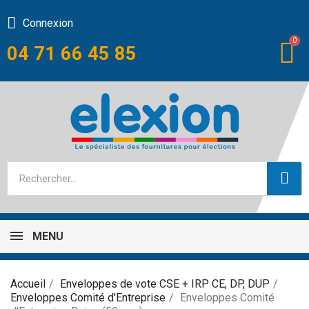
Connexion
04 71 66 45 85
MENU
Accueil
Enveloppes de vote CSE + IRP CE, DP, DUP
Enveloppes Comité d'Entreprise
Enveloppes Comité