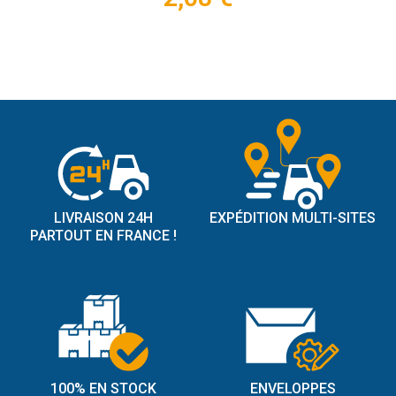
LIVRAISON 24H
EXPÉDITION MULTI-SITES
PARTOUT EN FRANCE !
100% EN STOCK
ENVELOPPES