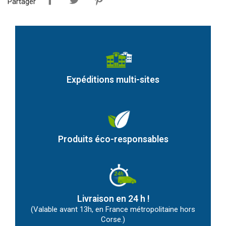
Partager
Expéditions multi-sites
Produits éco-responsables
Livraison en 24 h !
(Valable avant 13h, en France métropolitaine hors
Corse.)