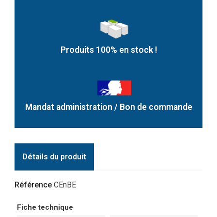
Produits 100% en stock !
Mandat administration / Bon de commande
Détails du produit
Référence
CEnBE
Fiche technique