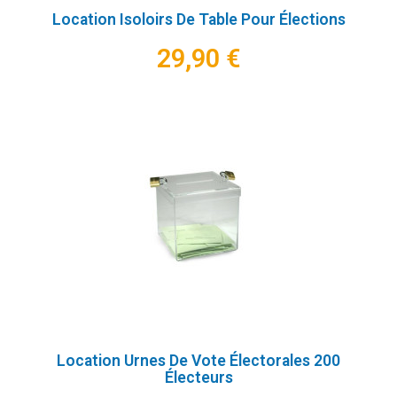
Location Isoloirs De Table Pour Élections
29,90 €
Location Urnes De Vote Électorales 200
Électeurs