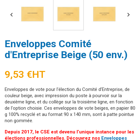


Enveloppes Comité
d'Entreprise Beige (50 env.)
9,53 €
HT
Enveloppes de vote pour l'élection du Comité d'Entreprise, de
couleur beige, avec impression du poste à pourvoir sur la
deuxième ligne, et du collège sur la troisième ligne, en fonction
de l'option choisie. Ces enveloppes de vote beiges, en papier 80
g 100% recyclé et au format 90 x 140 mm, sont à patte pointue
non gommée.
Depuis 2017, le CSE est devenu l’unique instance pour les
élections professionnelles. Découvrez nos
Enveloppes