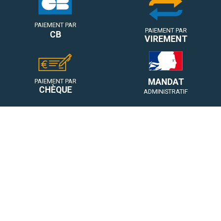
PAIEMENT PAR
PAIEMENT PAR
CB
VIREMENT
MANDAT
PAIEMENT PAR
CHÈQUE
ADMINISTRATIF