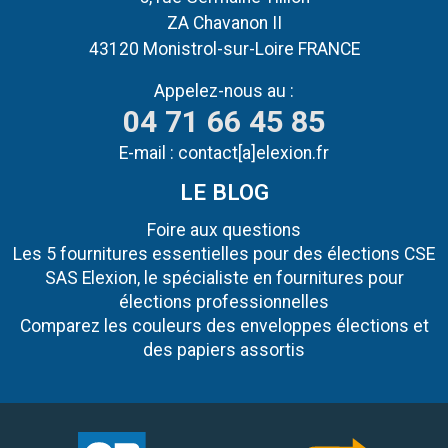
ZA Chavanon II
43120 Monistrol-sur-Loire FRANCE
Appelez-nous au :
04 71 66 45 85
E-mail :
contact[a]elexion.fr
LE BLOG
Foire aux questions
Les 5 fournitures essentielles pour des élections CSE
SAS Elexion, le spécialiste en fournitures pour
élections professionnelles
Comparez les couleurs des enveloppes élections et
des papiers assortis