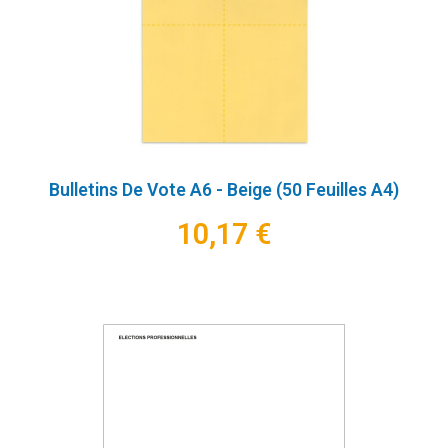
Bulletins De Vote A6 - Beige (50 Feuilles A4)
10,17 €