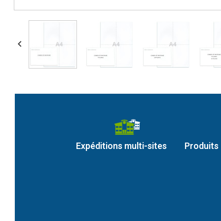

Expéditions multi-sites
Produits