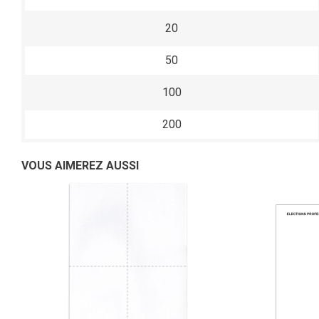
20
50
100
200
VOUS AIMEREZ AUSSI