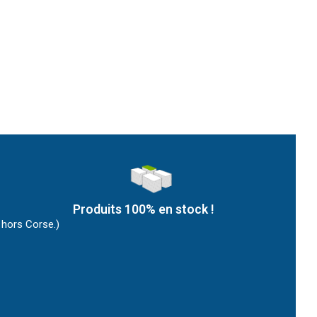
Produits 100% en stock !
 hors Corse.)