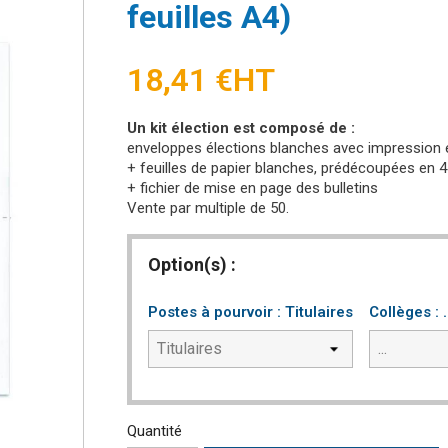
feuilles A4)
18,41 €
HT
Un kit élection est composé de :
enveloppes élections blanches avec impression en
+ feuilles de papier blanches, prédécoupées en 4
+ fichier de mise en page des bulletins
Vente par multiple de 50.
Option(s) :
Postes à pourvoir : Titulaires
Collèges : .
Quantité