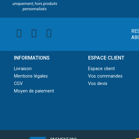
uniquement, hors produits
personnalisés
RE
AB
INFORMATIONS
ESPACE CLIENT
Livraison
Espace client
Mentions légales
Vos commandes
CGV
Vos devis
Moyen de paiement