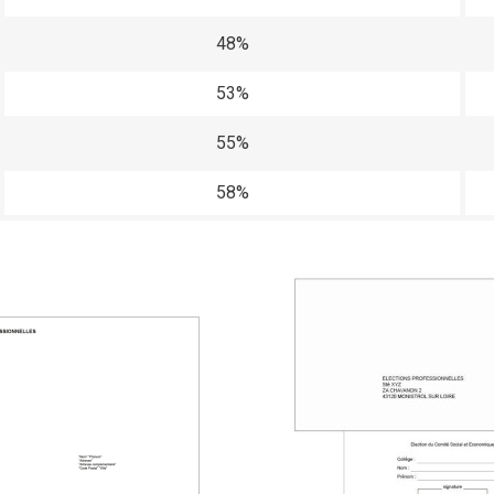
48%
53%
55%
58%