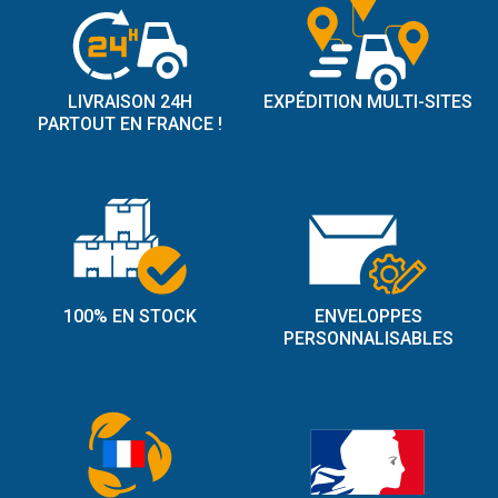
LIVRAISON 24H
EXPÉDITION MULTI-SITES
PARTOUT EN FRANCE !
100% EN STOCK
ENVELOPPES
PERSONNALISABLES