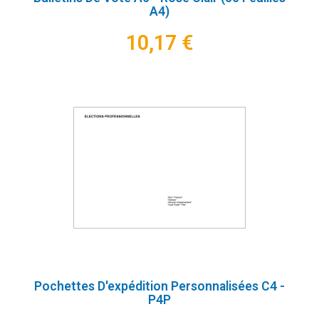
A4)
10,17 €
Pochettes D'expédition Personnalisées C4 -
P4P