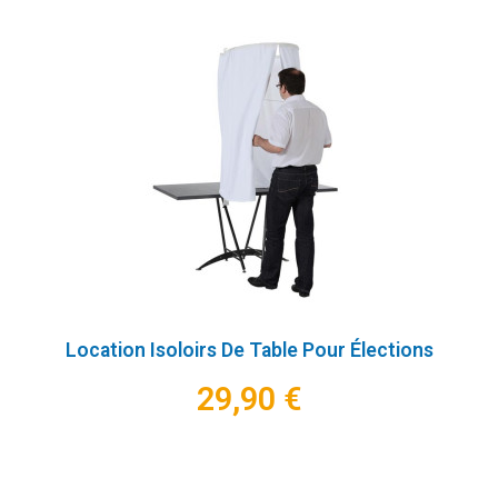
Location Isoloirs De Table Pour Élections
29,90 €