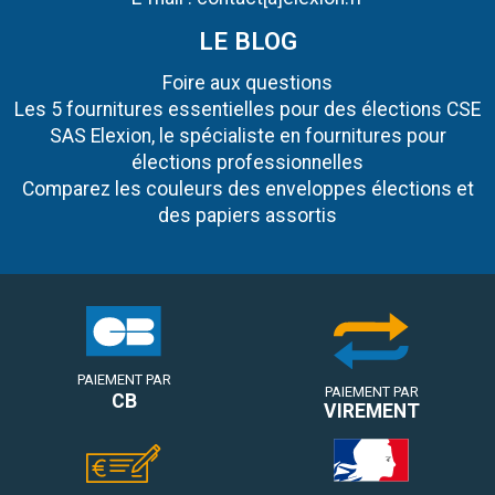
LE BLOG
Foire aux questions
Les 5 fournitures essentielles pour des élections CSE
SAS Elexion, le spécialiste en fournitures pour
élections professionnelles
Comparez les couleurs des enveloppes élections et
des papiers assortis
PAIEMENT PAR
PAIEMENT PAR
CB
VIREMENT