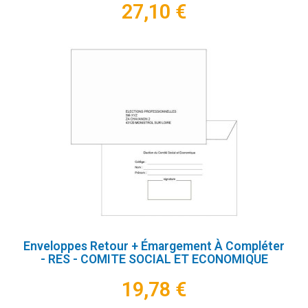
27,10 €
Enveloppes Retour + Émargement À Compléter
- RES - COMITE SOCIAL ET ECONOMIQUE
19,78 €