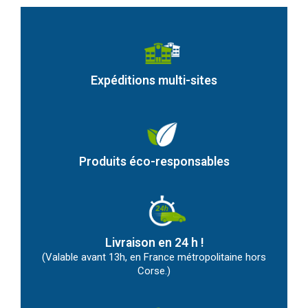
Expéditions multi-sites
Produits éco-responsables
Livraison en 24 h !
(Valable avant 13h, en France métropolitaine hors
Corse.)