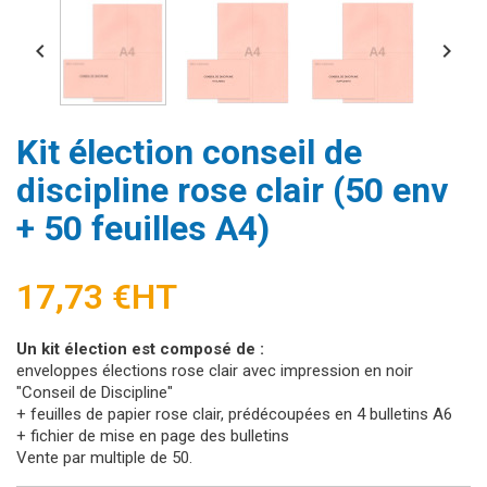


Kit élection conseil de
discipline rose clair (50 env
+ 50 feuilles A4)
17,73 €
HT
Un kit élection est composé de :
enveloppes élections rose clair avec impression en noir
"Conseil de Discipline"
+ feuilles de papier rose clair, prédécoupées en 4 bulletins A6
+ fichier de mise en page des bulletins
Vente par multiple de 50.