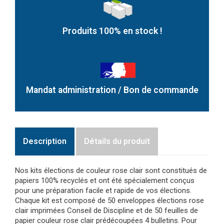
Produits 100% en stock !
Mandat administration / Bon de commande
Description
Détails du produit
Nos kits élections de couleur rose clair sont constitués de
papiers 100% recyclés et ont été spécialement conçus
pour une préparation facile et rapide de vos élections.
Chaque kit est composé de 50 enveloppes élections rose
clair imprimées Conseil de Discipline et de 50 feuilles de
papier couleur rose clair prédécoupées 4 bulletins. Pour