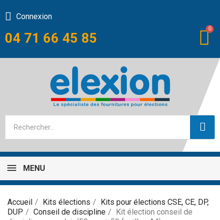
Connexion
04 71 66 45 85
MENU
Accueil
Kits élections
Kits pour élections CSE, CE, DP,
DUP
Conseil de discipline
Kit élection conseil de