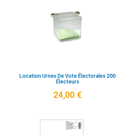
Location Urnes De Vote Électorales 200
Électeurs
24,00 €