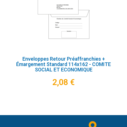
Enveloppes Retour Préaffranchies +
Émargement Standard 114x162 - COMITE
SOCIAL ET ECONOMIQUE
2,08 €