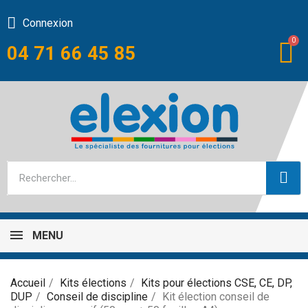
Connexion
04 71 66 45 85
MENU
Accueil
Kits élections
Kits pour élections CSE, CE, DP,
DUP
Conseil de discipline
Kit élection conseil de