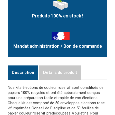
Produits 100% en stock !
Mandat administration / Bon de commande
Description
Détails du produit
Nos kits élections de couleur rose vif sont constitués de
papiers 100% recyclés et ont été spécialement conçus
pour une préparation facile et rapide de vos élections.
Chaque kit est composé de 50 enveloppes élections rose
vif imprimées Conseil de Discipline et de 50 feuilles de
papier couleur rose vif prédécoupées 4 bulletins. Pour