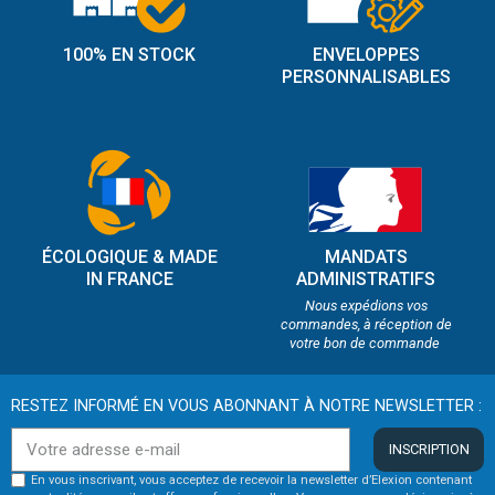
100% EN STOCK
ENVELOPPES
PERSONNALISABLES
ÉCOLOGIQUE & MADE
MANDATS
IN FRANCE
ADMINISTRATIFS
Nous expédions vos
commandes, à réception de
votre bon de commande
RESTEZ INFORMÉ EN VOUS ABONNANT À NOTRE NEWSLETTER :
INSCRIPTION
En vous inscrivant, vous acceptez de recevoir la newsletter d’Elexion contenant