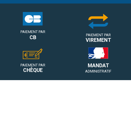
PAIEMENT PAR
PAIEMENT PAR
CB
VIREMENT
MANDAT
PAIEMENT PAR
CHÈQUE
ADMINISTRATIF