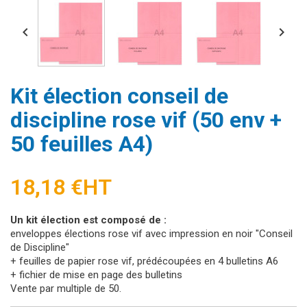


Kit élection conseil de
discipline rose vif (50 env +
50 feuilles A4)
18,18 €
HT
Un kit élection est composé de :
enveloppes élections rose vif avec impression en noir "Conseil
de Discipline"
+ feuilles de papier rose vif, prédécoupées en 4 bulletins A6
+ fichier de mise en page des bulletins
Vente par multiple de 50.