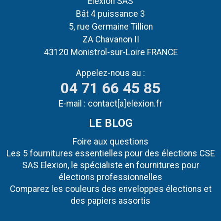
Elexion SAS
Bât 4 puissance 3
5, rue Germaine Tillion
ZA Chavanon II
43120 Monistrol-sur-Loire FRANCE
Appelez-nous au :
04 71 66 45 85
E-mail :
contact[a]elexion.fr
LE BLOG
Foire aux questions
Les 5 fournitures essentielles pour des élections CSE
SAS Elexion, le spécialiste en fournitures pour
élections professionnelles
Comparez les couleurs des enveloppes élections et
des papiers assortis