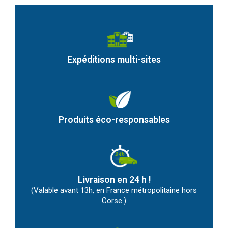
Expéditions multi-sites
Produits éco-responsables
Livraison en 24 h !
(Valable avant 13h, en France métropolitaine hors
Corse.)