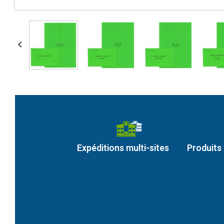

Expéditions multi-sites
Produits