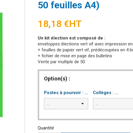
50 feuilles A4)
18,18 €
HT
Un kit élection est composé de :
enveloppes élections vert vif avec impression en 
+ feuilles de papier vert vif, prédécoupées en 4 b
+ fichier de mise en page des bulletins
Vente par multiple de 50.
Option(s) :
Postes à pourvoir : ...
Collèges : ...
Quantité