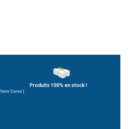
Produits 100% en stock !
 hors Corse.)