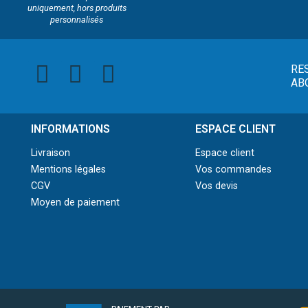
uniquement, hors produits
personnalisés
RE
AB
INFORMATIONS
ESPACE CLIENT
Livraison
Espace client
Mentions légales
Vos commandes
CGV
Vos devis
Moyen de paiement