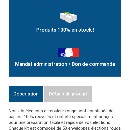
Produits 100% en stock !
Mandat administration / Bon de commande
Description
Détails du produit
Nos kits élections de couleur rouge sont constitués de
papiers 100% recyclés et ont été spécialement conçus
pour une préparation facile et rapide de vos élections.
Chaque kit est composé de 50 enveloppes élections rouge