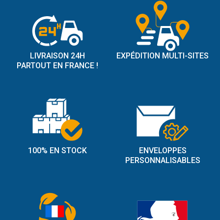
LIVRAISON 24H
EXPÉDITION MULTI-SITES
PARTOUT EN FRANCE !
100% EN STOCK
ENVELOPPES
PERSONNALISABLES