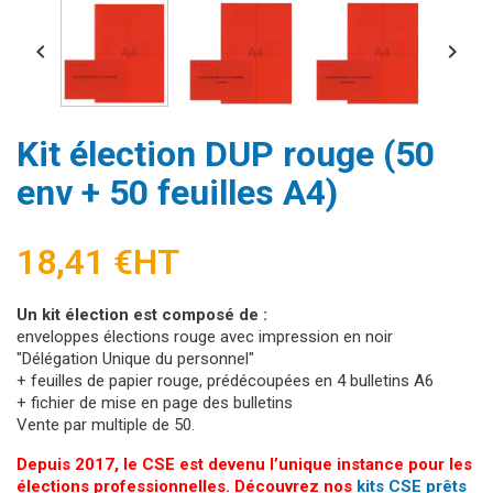


Kit élection DUP rouge (50
env + 50 feuilles A4)
18,41 €
HT
Un kit élection est composé de :
enveloppes élections rouge avec impression en noir
"Délégation Unique du personnel"
+ feuilles de papier rouge, prédécoupées en 4 bulletins A6
+ fichier de mise en page des bulletins
Vente par multiple de 50.
Depuis 2017, le CSE est devenu l’unique instance pour les
élections professionnelles. Découvrez nos
kits CSE prêts