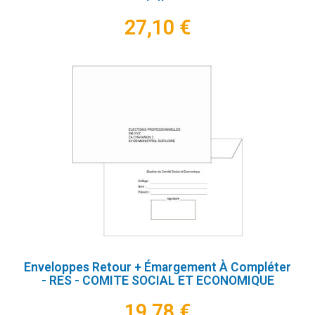
27,10 €
Enveloppes Retour + Émargement À Compléter
- RES - COMITE SOCIAL ET ECONOMIQUE
19,78 €