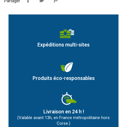
Partager
Expéditions multi-sites
Produits éco-responsables
Livraison en 24 h !
(Valable avant 13h, en France métropolitaine hors
Corse.)