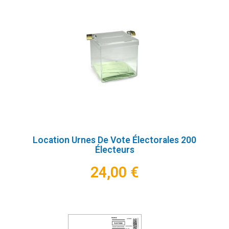
Location Urnes De Vote Électorales 200
Électeurs
24,00 €