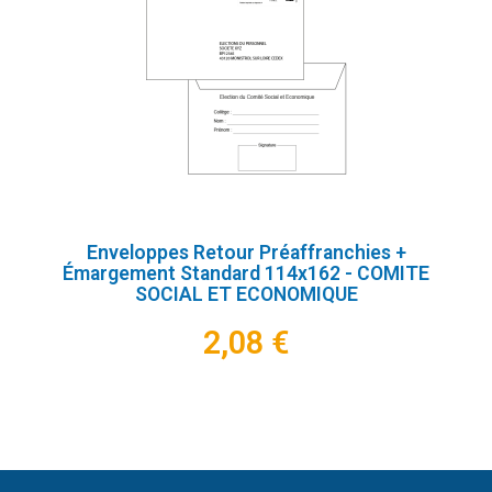
Enveloppes Retour Préaffranchies +
Émargement Standard 114x162 - COMITE
SOCIAL ET ECONOMIQUE
2,08 €