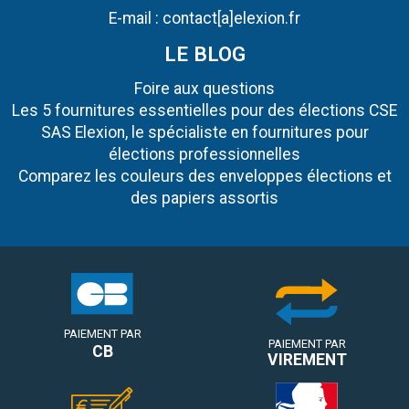
E-mail :
contact[a]elexion.fr
LE BLOG
Foire aux questions
Les 5 fournitures essentielles pour des élections CSE
SAS Elexion, le spécialiste en fournitures pour
élections professionnelles
Comparez les couleurs des enveloppes élections et
des papiers assortis
PAIEMENT PAR
PAIEMENT PAR
CB
VIREMENT