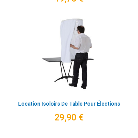
Location Isoloirs De Table Pour Élections
29,90 €