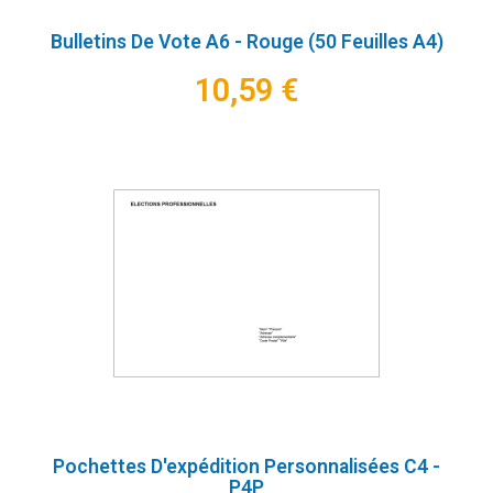
Bulletins De Vote A6 - Rouge (50 Feuilles A4)
10,59 €
Pochettes D'expédition Personnalisées C4 -
P4P