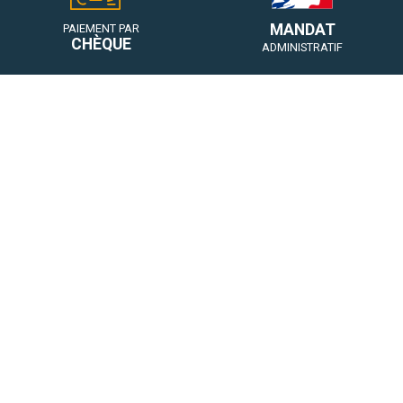
MANDAT
PAIEMENT PAR
CHÈQUE
ADMINISTRATIF