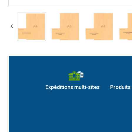

Expéditions multi-sites
Produits