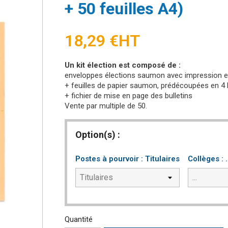
+ 50 feuilles A4)
18,29 €
HT
Un kit élection est composé de :
enveloppes élections saumon avec impression en
+ feuilles de papier saumon, prédécoupées en 4 
+ fichier de mise en page des bulletins
Vente par multiple de 50.
Option(s) :
Postes à pourvoir : Titulaires
Collèges : .
Quantité