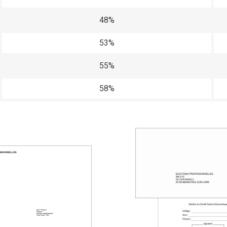
48%
53%
55%
58%