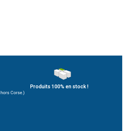
Produits 100% en stock !
 hors Corse.)