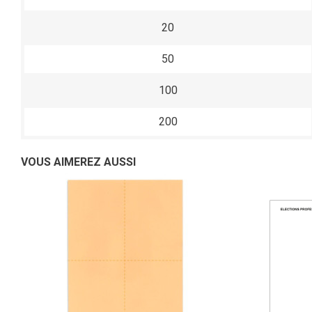
20
50
100
200
VOUS AIMEREZ AUSSI