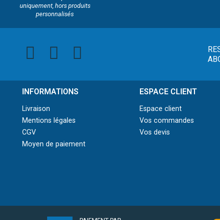
uniquement, hors produits
personnalisés
RE
AB
INFORMATIONS
ESPACE CLIENT
Livraison
Espace client
Mentions légales
Vos commandes
CGV
Vos devis
Moyen de paiement