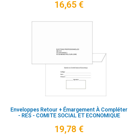
16,65 €
Enveloppes Retour + Émargement À Compléter
- RES - COMITE SOCIAL ET ECONOMIQUE
19,78 €