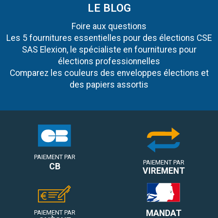
LE BLOG
Foire aux questions
Les 5 fournitures essentielles pour des élections CSE
SAS Elexion, le spécialiste en fournitures pour
élections professionnelles
Comparez les couleurs des enveloppes élections et
des papiers assortis
PAIEMENT PAR
PAIEMENT PAR
CB
VIREMENT
MANDAT
PAIEMENT PAR