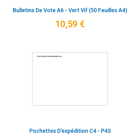
Bulletins De Vote A6 - Vert Vif (50 Feuilles A4)
10,59 €
Pochettes D'expédition C4 - P4S