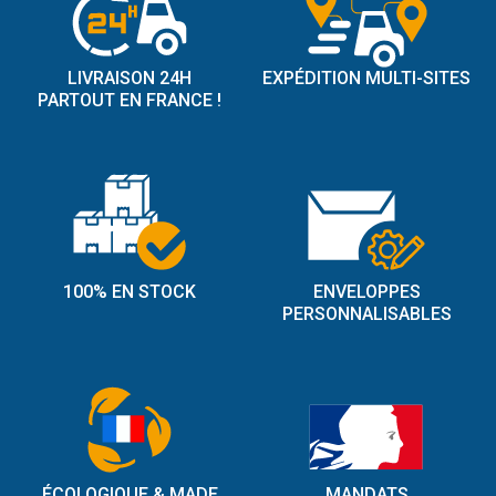
LIVRAISON 24H
EXPÉDITION MULTI-SITES
PARTOUT EN FRANCE !
100% EN STOCK
ENVELOPPES
PERSONNALISABLES
ÉCOLOGIQUE & MADE
MANDATS