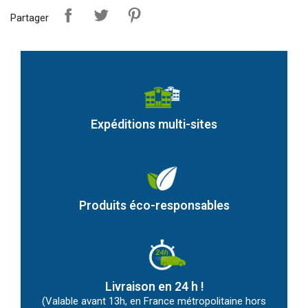
Partager
Expéditions multi-sites
Produits éco-responsables
Livraison en 24 h !
(Valable avant 13h, en France métropolitaine hors