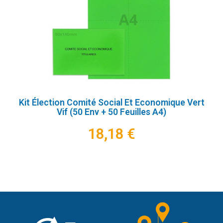
Kit Élection Comité Social Et Economique Vert
Vif (50 Env + 50 Feuilles A4)
18,18 €