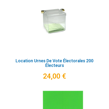
Location Urnes De Vote Électorales 200
Électeurs
24,00 €