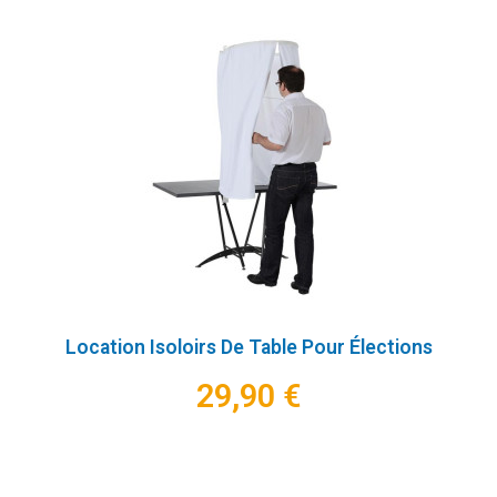
Location Isoloirs De Table Pour Élections
29,90 €