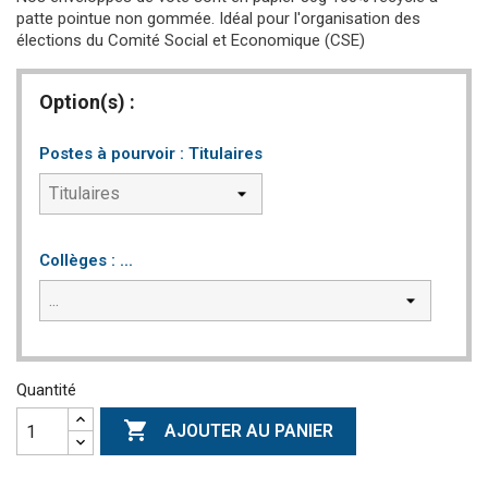
patte pointue non gommée. Idéal pour l'organisation des
élections du Comité Social et Economique (CSE)
Option(s) :
Postes à pourvoir : Titulaires
Collèges : ...
Quantité

AJOUTER AU PANIER