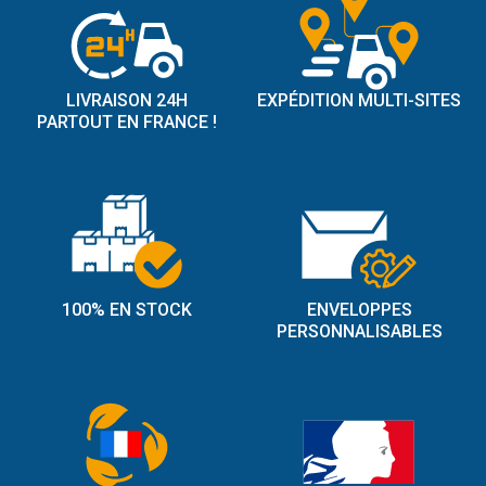
LIVRAISON 24H
EXPÉDITION MULTI-SITES
PARTOUT EN FRANCE !
100% EN STOCK
ENVELOPPES
PERSONNALISABLES