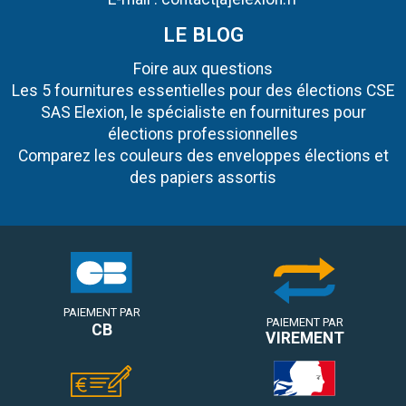
LE BLOG
Foire aux questions
Les 5 fournitures essentielles pour des élections CSE
SAS Elexion, le spécialiste en fournitures pour
élections professionnelles
Comparez les couleurs des enveloppes élections et
des papiers assortis
PAIEMENT PAR
PAIEMENT PAR
CB
VIREMENT