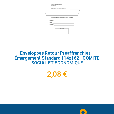
Enveloppes Retour Préaffranchies +
Émargement Standard 114x162 - COMITE
SOCIAL ET ECONOMIQUE
2,08 €