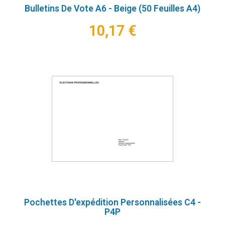
Bulletins De Vote A6 - Beige (50 Feuilles A4)
10,17 €
Pochettes D'expédition Personnalisées C4 -
P4P