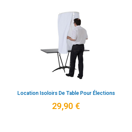
Location Isoloirs De Table Pour Élections
29,90 €