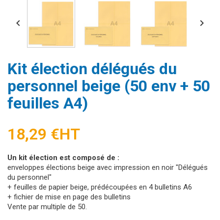


Kit élection délégués du
personnel beige (50 env + 50
feuilles A4)
18,29 €
HT
Un kit élection est composé de :
enveloppes élections beige avec impression en noir "Délégués
du personnel"
+ feuilles de papier beige, prédécoupées en 4 bulletins A6
+ fichier de mise en page des bulletins
Vente par multiple de 50.