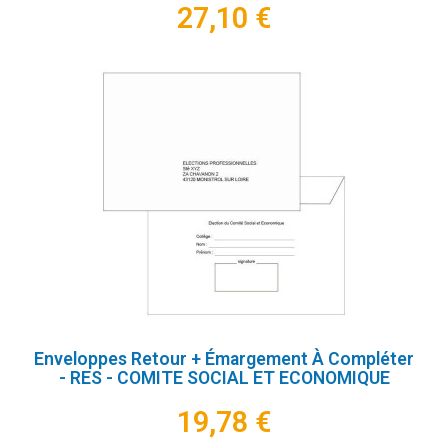
27,10 €
Enveloppes Retour + Émargement À Compléter
- RES - COMITE SOCIAL ET ECONOMIQUE
19,78 €