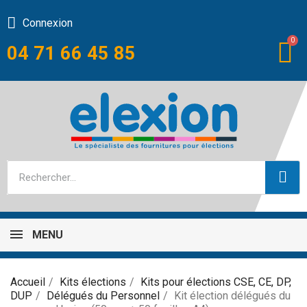
Connexion
04 71 66 45 85
MENU
Accueil
Kits élections
Kits pour élections CSE, CE, DP,
DUP
Délégués du Personnel
Kit élection délégués du