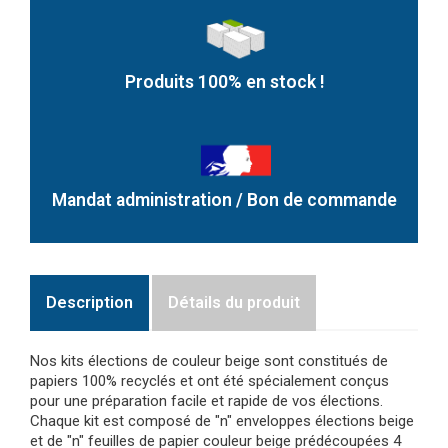
Produits 100% en stock !
Mandat administration / Bon de commande
Description
Détails du produit
Nos kits élections de couleur beige sont constitués de
papiers 100% recyclés et ont été spécialement conçus
pour une préparation facile et rapide de vos élections.
Chaque kit est composé de "n" enveloppes élections beige
et de "n" feuilles de papier couleur beige prédécoupées 4