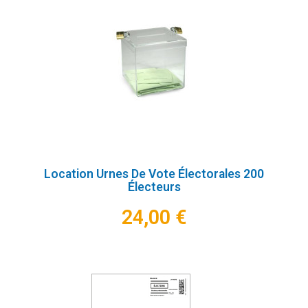
Location Urnes De Vote Électorales 200
Électeurs
24,00 €