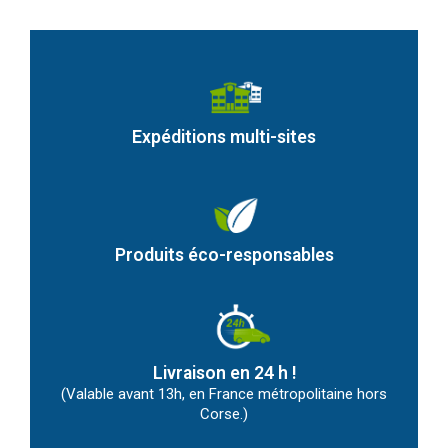
Expéditions multi-sites
Produits éco-responsables
Livraison en 24 h !
(Valable avant 13h, en France métropolitaine hors
Corse.)